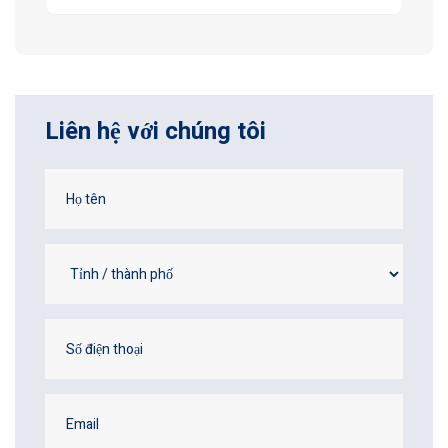
Liên hệ với chúng tôi