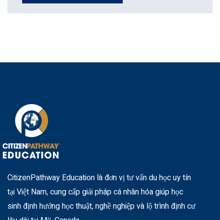
CitizenPathway Education là đơn vị tư vấn du học uy tín
tại Việt Nam, cung cấp giải pháp cá nhân hóa giúp học
sinh định hướng học thuật, nghề nghiệp và lộ trình định cư