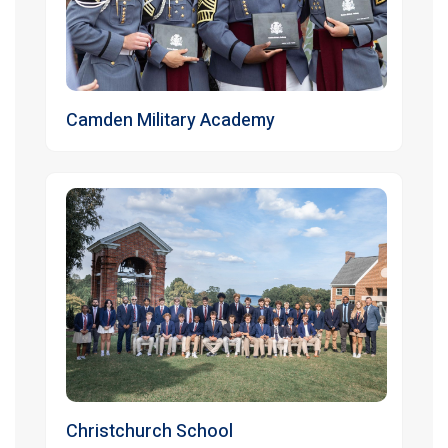
Camden Military Academy
Christchurch School