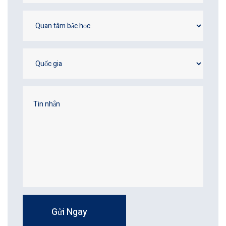
Gửi Ngay