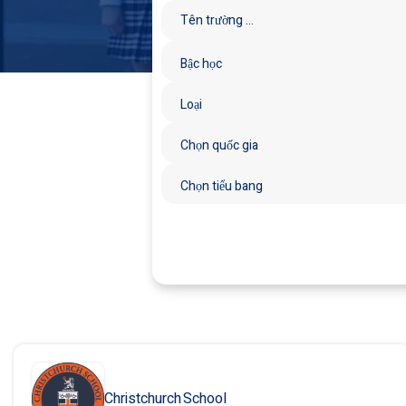
Christchurch School