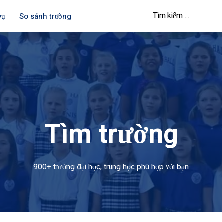
vụ
So sánh trường
Tìm trường
900+ trường đại học, trung học phù hợp với bạn