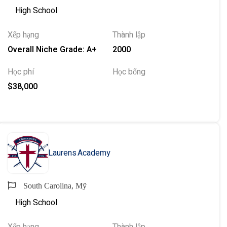
High School
Xếp hạng
Thành lập
Overall Niche Grade: A+
2000
Học phí
Học bổng
$38,000
Laurens Academy
South Carolina, Mỹ
High School