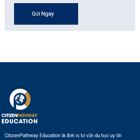
Gửi Ngay
CitizenPathway Education là đơn vị tư vấn du học uy tín