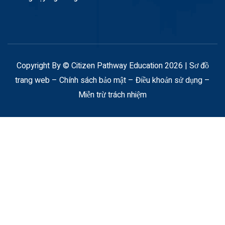
Copyright By © Citizen Pathway Education 2026 |
Sơ đồ
trang web
–
Chính sách bảo mật
–
Điều khoản sử dụng
–
Miễn trừ trách nhiệm