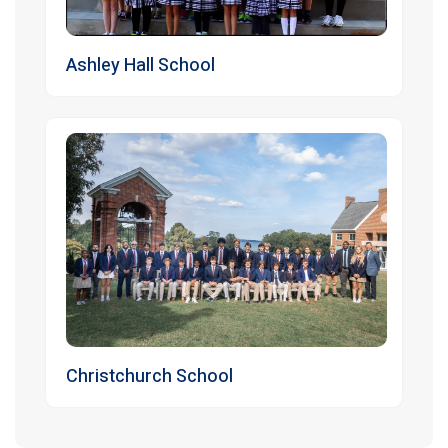
Ashley Hall School
Christchurch School