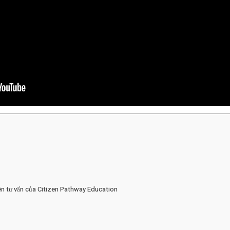
iên tư vấn của Citizen Pathway Education