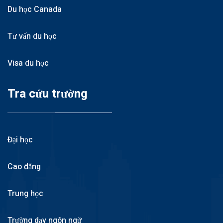
Du học Canada
Tư vấn du học
Visa du học
Tra cứu trường
Đại học
Cao đẳng
Trung học
Trường dạy ngôn ngữ