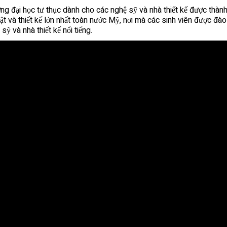
ng đại học tư thục dành cho các nghệ sỹ và nhà thiết kế được thành 
ật và thiết kế lớn nhất toàn nước Mỹ, nơi mà các sinh viên được đào
sỹ và nhà thiết kế nổi tiếng.