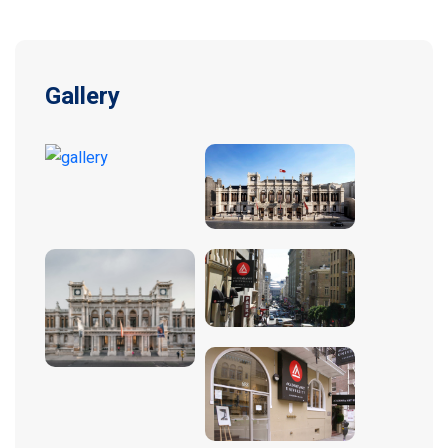
Gallery