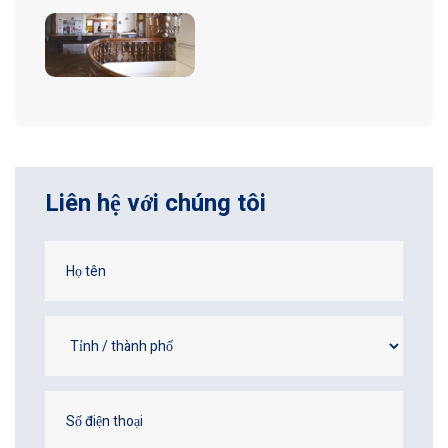
Liên hệ với chúng tôi