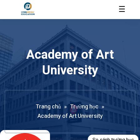
☰
Academy of Art
University
Trang chủ
»
Trường học
»
Academy of Art University