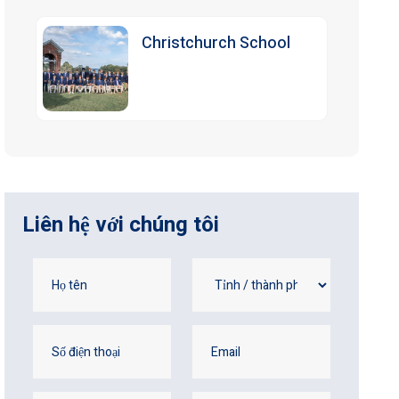
Christchurch School
Liên hệ với chúng tôi