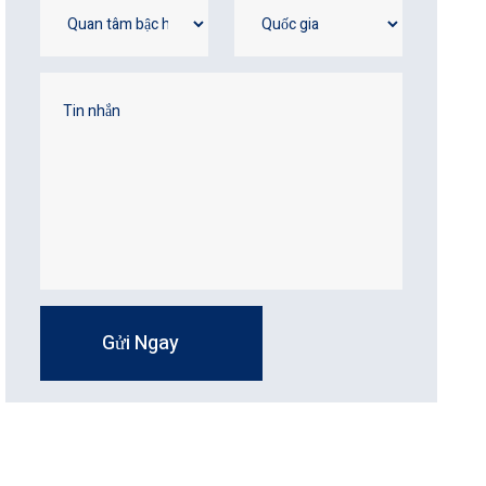
Gửi Ngay