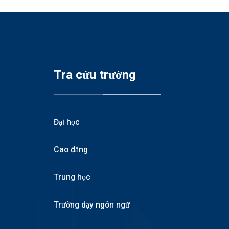
Tra cứu trường
Đại học
Cao đẳng
Trung học
Trường dạy ngôn ngữ