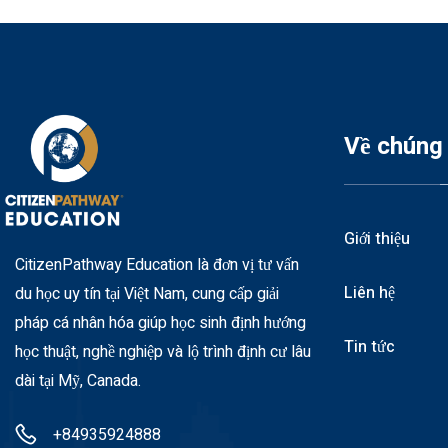
Về chúng 
Giới thiệu
CitizenPathway Education là đơn vị tư vấn
Liên hệ
du học uy tín tại Việt Nam, cung cấp giải
pháp cá nhân hóa giúp học sinh định hướng
Tin tức
học thuật, nghề nghiệp và lộ trình định cư lâu
dài tại Mỹ, Canada.
+84935924888