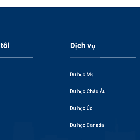
tôi
Dịch vụ
Du học Mỹ
Du học Châu Âu
Du học Úc
Du học Canada