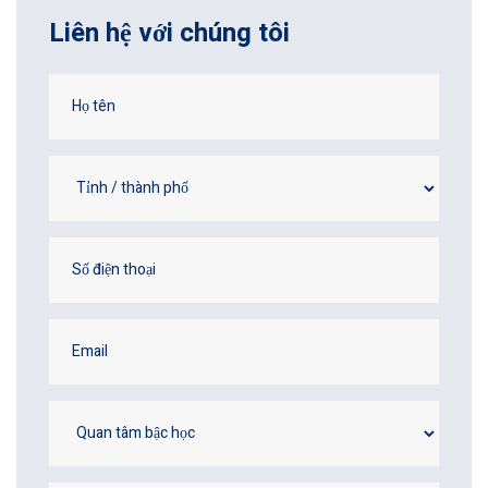
Liên hệ với chúng tôi