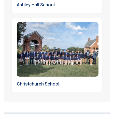
Ashley Hall School
Christchurch School