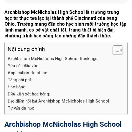
Archbishop McNicholas High School là trường trung
học tư thục tọa lạc tại thành phố Cincinnati của bang
Ohio. Trường mang đến cho học sinh môi trường học tập
lành mạnh, cơ sở vật chất tốt, trang thiết bị hiện đại,
chương trình học sáng tạo nhưng đầy thách thức.
Nội dung chính
Archbishop McNicholas High School Rankings:
Yêu cầu đầu vào:
Application deadline:
Tổng chi phí:
Học bổng:
Điều kiện xét học bổng:
Đặc điểm nổi bật Archbishop McNicholas High School:
Tư vấn du học
Archbishop McNicholas High School