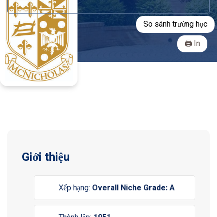
So sánh trường học
In
Giới thiệu
Xếp hạng:
Overall Niche Grade: A