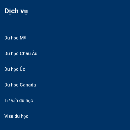
Dịch vụ
Du học Mỹ
Du học Châu Âu
Du học Úc
Du học Canada
Tư vấn du học
Visa du học