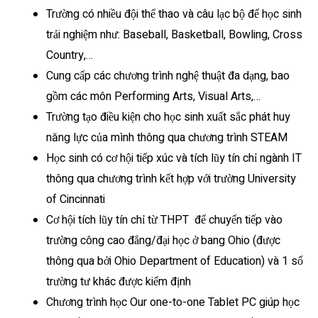
Trường có nhiều đội thể thao và câu lạc bộ để học sinh
trải nghiệm như: Baseball, Basketball, Bowling, Cross
Country,…
Cung cấp các chương trình nghệ thuật đa dạng, bao
gồm các môn Performing Arts, Visual Arts,…
Trường tạo điều kiện cho học sinh xuất sắc phát huy
năng lực của mình thông qua chương trình STEAM
Học sinh có cơ hội tiếp xúc và tích lũy tín chỉ ngành IT
thông qua chương trình kết hợp với trường University
of Cincinnati
Cơ hội tích lũy tín chỉ từ THPT để chuyển tiếp vào
trường công cao đẳng/đại học ở bang Ohio (được
thông qua bởi Ohio Department of Education) và 1 số
trường tư khác được kiểm định
Chương trình học Our one-to-one Tablet PC giúp học