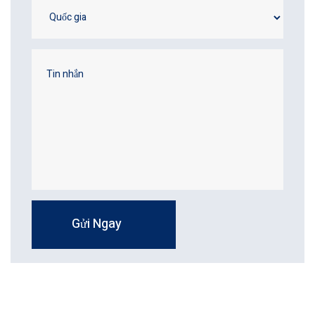
Gửi Ngay