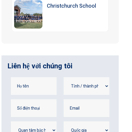
Christchurch School
Liên hệ với chúng tôi