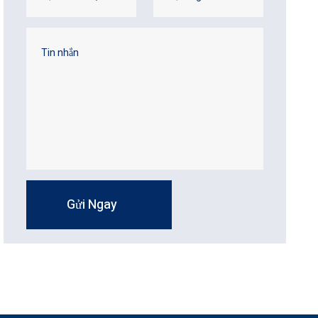
Gửi Ngay