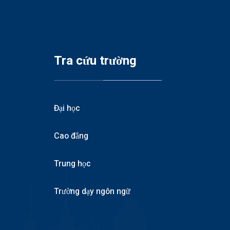
Tra cứu trường
Đại học
Cao đẳng
Trung học
Trường dạy ngôn ngữ