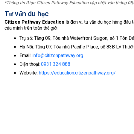
*Thông tin được Citizen Pathway Education cập nhật vào tháng 0
Tư vấn du học
Citizen Pathway Education
là đơn vị tư vấn du học hàng đầu 
của mình trên toàn thế giới
Trụ sở: Tầng 09, Tòa nhà Waterfront Saigon, số 1 Tôn Đ
Hà Nội: Tầng 07, Tòa nhà Pacific Place, số 83B Lý Thư
Email:
info@citizenpathway.org
Điện thoại:
0931 324 888
Website:
https://education.citizenpathway.org/