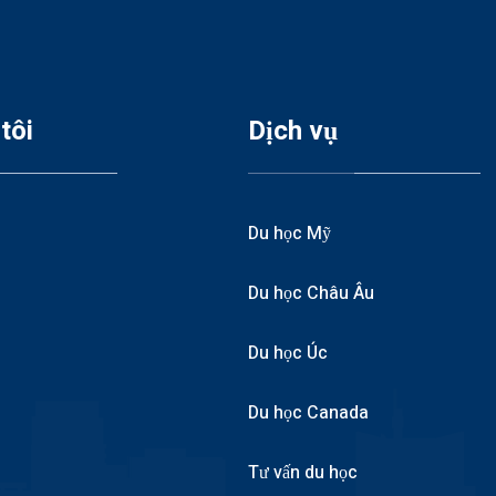
tôi
Dịch vụ
Du học Mỹ
Du học Châu Âu
Du học Úc
Du học Canada
Tư vấn du học