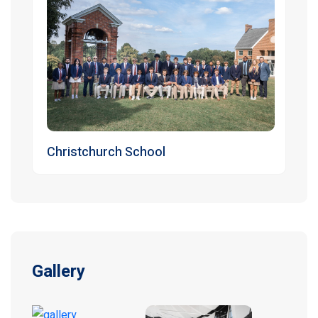
Christchurch School
Gallery