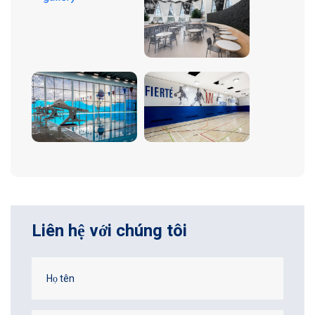
Liên hệ với chúng tôi