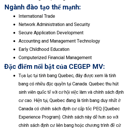
Ngành đào tạo thế mạnh:
International Trade
Network Administration and Security
Secure Application Development
Accounting and Management Technology
Early Childhood Education
Computerized Financial Management
Đặc điểm nổi bật của
CEGEP MV:
Tọa lạc tại tỉnh bang Quebec, đây được xem là tỉnh
bang có nhiều đặc quyền tại Canada. Quebec thu hút
sinh viên quốc tế với cơ hội việc làm và chính sách định
cư cao. Hiện tại, Quebec đang là tỉnh bang duy nhất ở
Canada có chính sách định cư cấp tốc PEQ (Quebec
Experience Program). Chính sách này dễ hơn so với
chính sách định cư liên bang hoặc chương trình đề cử