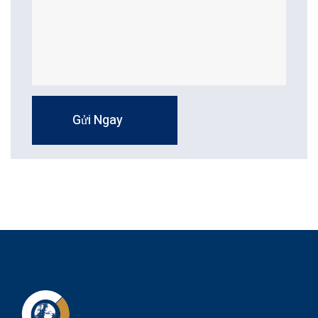
Gửi Ngay