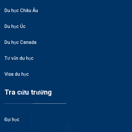
Du học Châu Âu
Du học Úc
Du học Canada
Tư vấn du học
Visa du học
Tra cứu trường
Đại học