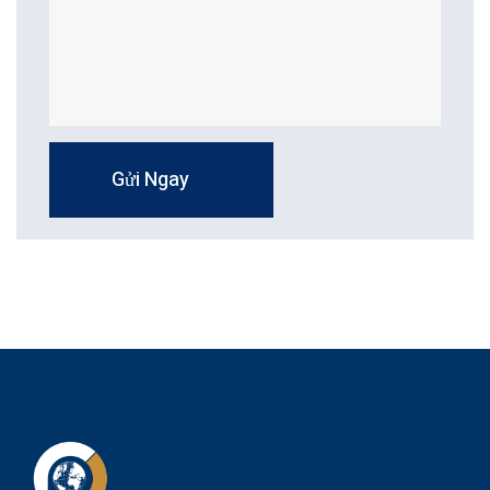
Gửi Ngay