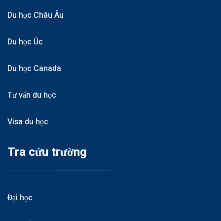
Du học Châu Âu
Du học Úc
Du học Canada
Tư vấn du học
Visa du học
Tra cứu trường
Đại học