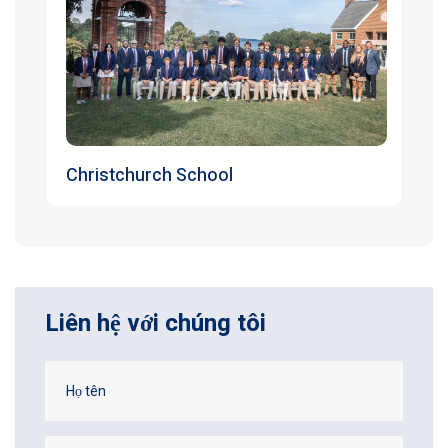
Christchurch School
Liên hệ với chúng tôi