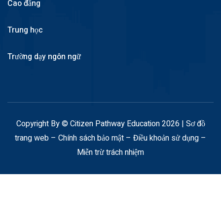
Cao đẳng
Trung học
Trường dạy ngôn ngữ
Copyright By © Citizen Pathway Education 2026 |
Sơ đồ
trang web
–
Chính sách bảo mật
–
Điều khoản sử dụng
–
Miễn trừ trách nhiệm