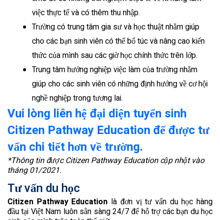
việc thực tế và có thêm thu nhập.
Trường có trung tâm gia sư và học thuật nhằm giúp
cho các bạn sinh viên có thể bổ túc và nâng cao kiến
thức của mình sau các giờ học chính thức trên lớp.
Trung tâm hướng nghiệp việc làm của trường nhằm
giúp cho các sinh viên có những định hướng về cơ hội
nghề nghiệp trong tương lai.
Vui lòng liên hệ đại diện tuyển sinh
Citizen Pathway Education
để được tư
vấn chi tiết hơn về trường.
*Thông tin được Citizen Pathway Education cập nhật vào
tháng 01/2021.
Tư vấn du học
Citizen Pathway Education
là đơn vị tư vấn du học hàng
đầu tại Việt Nam luôn sẵn sàng 24/7 để hỗ trợ các bạn du học