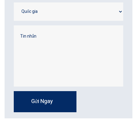
Gửi Ngay