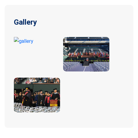
Gallery