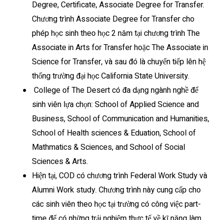
Degree, Certificate, Associate Degree for Transfer.
Chương trình Associate Degree for Transfer cho
phép học sinh theo học 2 năm tại chương trình The
Associate in Arts for Transfer hoặc The Associate in
Science for Transfer, và sau đó là chuyển tiếp lên hệ
thống trường đại học California State University.
College of The Desert có đa dạng ngành nghề để
sinh viên lựa chọn: School of Applied Science and
Business, School of Communication and Humanities,
School of Health sciences & Eduation, School of
Mathmatics & Sciences, and School of Social
Sciences & Arts.
Hiện tại, COD có chương trình Federal Work Study và
Alumni Work study. Chương trình này cung cấp cho
các sinh viên theo học tại trường có công việc part-
time để có những trải nghiệm thực tế về kĩ năng làm