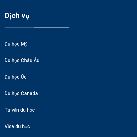
Dịch vụ
Du học Mỹ
Du học Châu Âu
Du học Úc
Du học Canada
Tư vấn du học
Visa du học