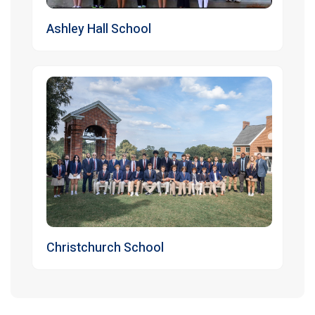
Ashley Hall School
Christchurch School