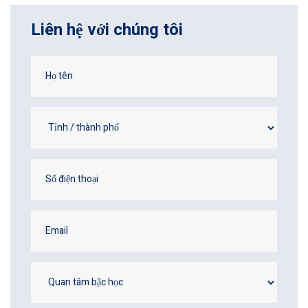
Liên hệ với chúng tôi