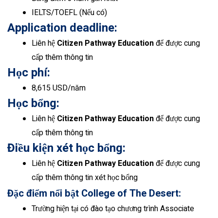
IELTS/TOEFL (Nếu có)
Application deadline:
Liên hệ
Citizen Pathway Education
để được cung
cấp thêm thông tin
Học phí:
8,615 USD/năm
Học bổng:
Liên hệ
Citizen Pathway Education
để được cung
cấp thêm thông tin
Điều kiện xét học bổng:
Liên hệ
Citizen Pathway Education
để được cung
cấp thêm thông tin xét học bổng
Đặc điểm nổi bật College of The Desert:
Trường hiện tại có đào tạo chương trình Associate