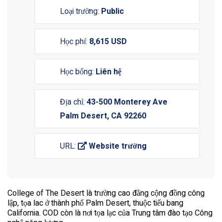
Loại trường:
Public
Học phí:
8,615 USD
Học bổng:
Liên hệ
Địa chỉ:
43-500 Monterey Ave
Palm Desert, CA 92260
URL:
Website trường
College of The Desert là trường cao đẳng cộng đồng công
lập, tọa lac ở thành phố Palm Desert, thuộc tiểu bang
California. COD còn là nơi tọa lạc của Trung tâm đào tạo Công