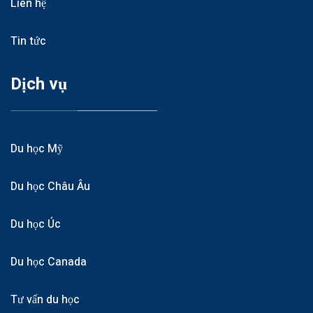
Liên hệ
Tin tức
Dịch vụ
Du học Mỹ
Du học Châu Âu
Du học Úc
Du học Canada
Tư vấn du học