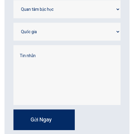
Gửi Ngay