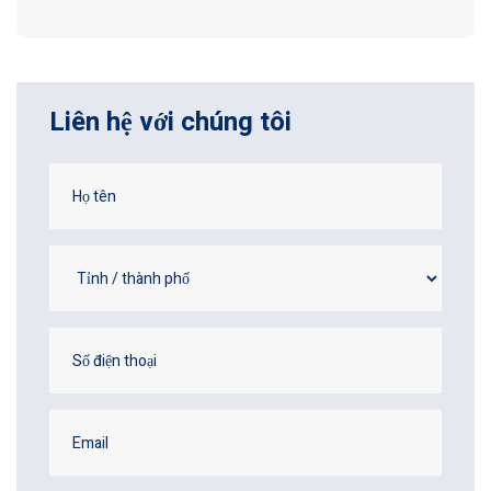
Liên hệ với chúng tôi