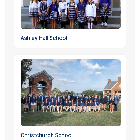
Ashley Hall School
Christchurch School