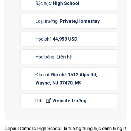
Bậc học:
High School
Loại trường:
Private,Homestay
Học phí:
44,950 USD
Học bổng:
Liên hệ
Địa chỉ:
Địa chỉ: 1512 Alps Rd,
Wayne, NJ 07470, Mỹ
URL:
Website trường
Depaul Catholic High School là trường trung học danh tiếng ở