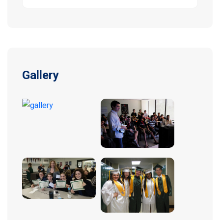
Gallery