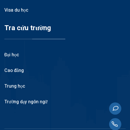
Visa du học
Tra cứu trường
Đại học
Cao đẳng
Trung học
Trường dạy ngôn ngữ