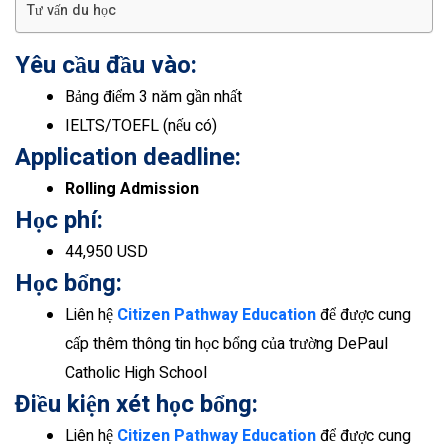
Tư vấn du học
Yêu cầu đầu vào:
Bảng điểm 3 năm gần nhất
IELTS/TOEFL (nếu có)
Application deadline:
Rolling Admission
Học phí:
44,950 USD
Học bổng:
Liên hệ
Citizen Pathway Education
để được cung
cấp thêm thông tin học bổng của trường DePaul
Catholic High School
Điều kiện xét học bổng:
Liên hệ
Citizen Pathway Education
để được cung