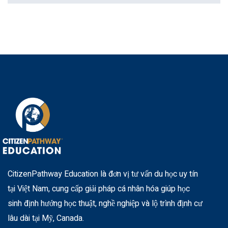
CitizenPathway Education là đơn vị tư vấn du học uy tín
tại Việt Nam, cung cấp giải pháp cá nhân hóa giúp học
sinh định hướng học thuật, nghề nghiệp và lộ trình định cư
lâu dài tại Mỹ, Canada.