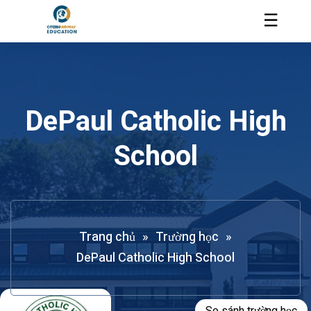
☰
DePaul Catholic High
School
Trang chủ
»
Trường học
»
DePaul Catholic High School