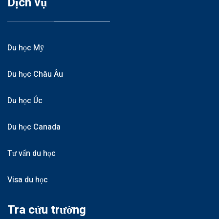
Dịch vụ
Du học Mỹ
Du học Châu Âu
Du học Úc
Du học Canada
Tư vấn du học
Visa du học
Tra cứu trường