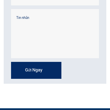
Gửi Ngay