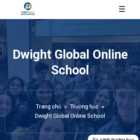
☰
Dwight Global Online
School
Trang chủ
»
Trường học
»
Dwight Global Online School