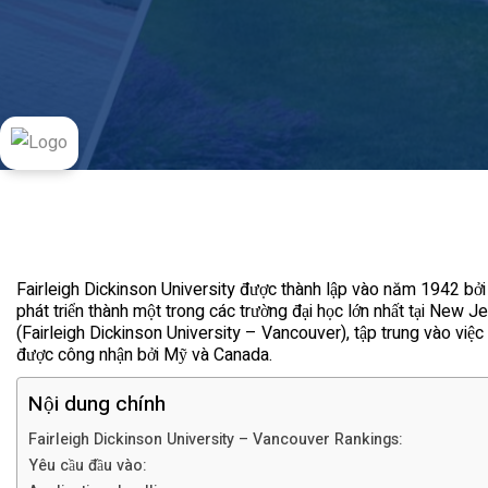
Fairleigh Dickinson University được thành lập vào năm 1942 bởi
phát triển thành một trong các trường đại học lớn nhất tại Ne
(Fairleigh Dickinson University – Vancouver), tập trung vào việc 
được công nhận bởi Mỹ và Canada.
Nội dung chính
Fairleigh Dickinson University – Vancouver Rankings:
Yêu cầu đầu vào: