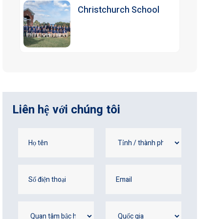
Christchurch School
Liên hệ với chúng tôi