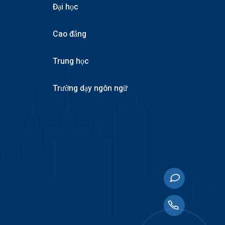
Đại học
Cao đẳng
Trung học
Trường dạy ngôn ngữ