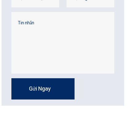
Gửi Ngay