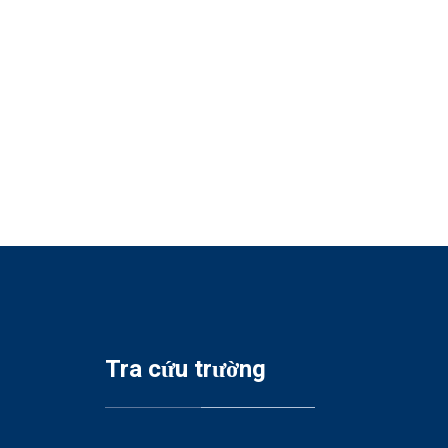
Tra cứu trường