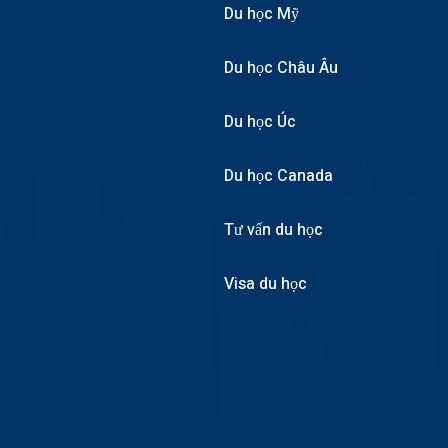
Du học Mỹ
Du học Châu Âu
Du học Úc
Du học Canada
Tư vấn du học
Visa du học