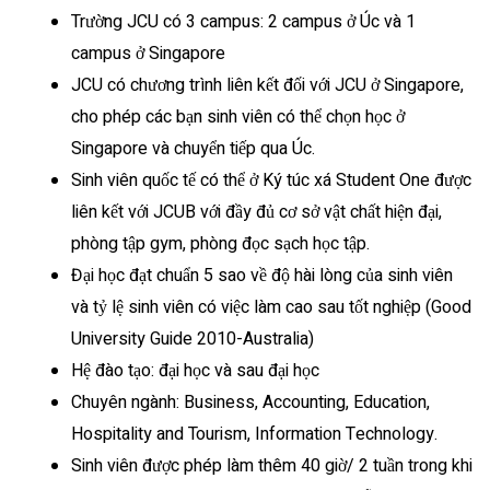
Trường JCU có 3 campus: 2 campus ở Úc và 1
campus ở Singapore
JCU có chương trình liên kết đối với JCU ở Singapore,
cho phép các bạn sinh viên có thể chọn học ở
Singapore và chuyển tiếp qua Úc.
Sinh viên quốc tế có thể ở Ký túc xá Student One được
liên kết với JCUB với đầy đủ cơ sở vật chất hiện đại,
phòng tập gym, phòng đọc sạch học tập.
Đại học đạt chuẩn 5 sao về độ hài lòng của sinh viên
và tỷ lệ sinh viên có việc làm cao sau tốt nghiệp (Good
University Guide 2010-Australia)
Hệ đào tạo: đại học và sau đại học
Chuyên ngành: Business, Accounting, Education,
Hospitality and Tourism, Information Technology.
Sinh viên được phép làm thêm 40 giờ/ 2 tuần trong khi