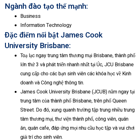
Ngành đào tạo thế mạnh:
Business
Information Technology
Đặc điểm nổi bật James Cook
University Brisbane:
Toạ lạc ngay trung tâm thương mại Brisbane, thành phố
lớn thứ 3 và phát triển nhanh nhất tại Úc, JCU Brisbane
cung cấp cho các bạn sinh viên các khóa học về Kinh
doanh và Công nghệ thông tin.
James Cook University Brisbane (JCUB) nằm ngay tại
trung tâm của thành phố Brisbane, trên phố Queen
Street. Do đó, xung quanh trường tập trung nhiều trung
tâm thương mại, thư viện thành phố, công viên, quán
ăn, quán cafe, đáp ứng mọi nhu cầu học tập và vui chơi
giải trí cho sinh viên.