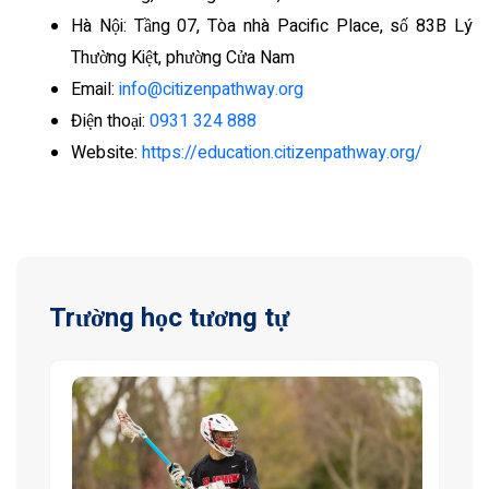
Hà Nội: Tầng 07, Tòa nhà Pacific Place, số 83B Lý
Thường Kiệt, phường Cửa Nam
Email:
info@citizenpathway.org
Điện thoại:
0931 324 888
Website:
https://education.citizenpathway.org/
Trường học tương tự