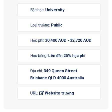
Bậc học:
University
Loại trường:
Public
Học phí:
30,400 AUD - 32,720 AUD
Học bổng:
Lên đến 25% học phí
Địa chỉ:
349 Queen Street
Brisbane QLD 4000 Australia
URL:
Website trường