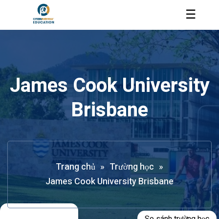
☰
James Cook University
Brisbane
Trang chủ
»
Trường học
»
James Cook University Brisbane