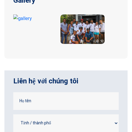
Gallery
Liên hệ với chúng tôi