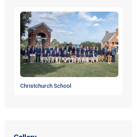
Christchurch School