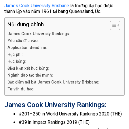
James Cook University Brisbane
là trường đại học được
thành lập vào năm 1961 tại bang Queensland, Úc.
Nội dung chính
James Cook University Rankings:
Yêu cầu đầu vào:
Application deadline:
Học phí:
Học bổng:
Điều kiện xét học bổng:
Ngành đào tạo thế mạnh:
Đặc điểm nổi bật James Cook University Brisbane:
Tư vấn du học
James Cook University Rankings:
#201–250 in World University Rankings 2020 (THE)
#39 in Impact Rankings 2019 (THE)