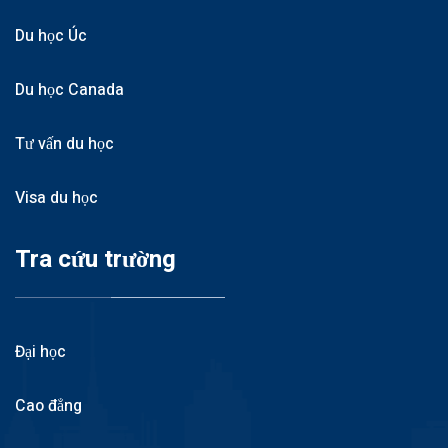
Du học Úc
Du học Canada
Tư vấn du học
Visa du học
Tra cứu trường
Đại học
Cao đẳng