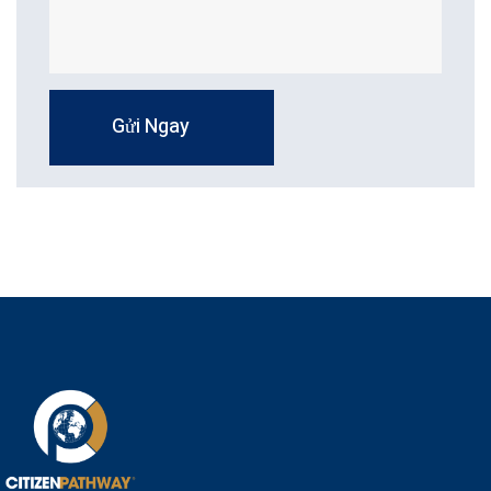
Gửi Ngay