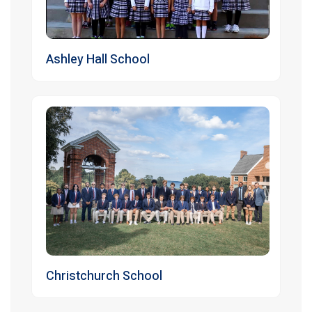
Ashley Hall School
Christchurch School