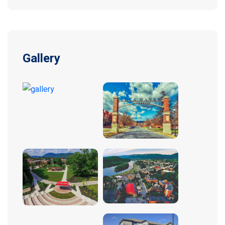
Gallery