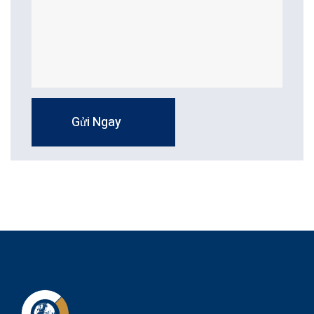
Gửi Ngay