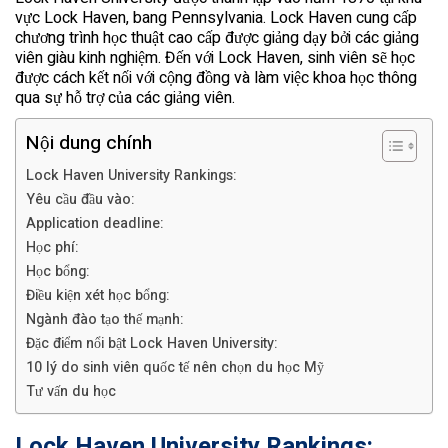
vực Lock Haven, bang Pennsylvania. Lock Haven cung cấp
chương trình học thuật cao cấp được giảng dạy bởi các giảng
viên giàu kinh nghiệm. Đến với Lock Haven, sinh viên sẽ học
được cách kết nối với cộng đồng và làm việc khoa học thông
qua sự hỗ trợ của các giảng viên.
Nội dung chính
Lock Haven University Rankings:
Yêu cầu đầu vào:
Application deadline:
Học phí:
Học bổng:
Điều kiện xét học bổng:
Ngành đào tạo thế mạnh:
Đặc điểm nổi bật Lock Haven University:
10 lý do sinh viên quốc tế nên chọn du học Mỹ
Tư vấn du học
Lock Haven University Rankings: