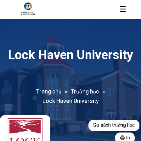
☰
Lock Haven University
Trang chủ
»
Trường học
»
Lock Haven University
So sánh trường học
In