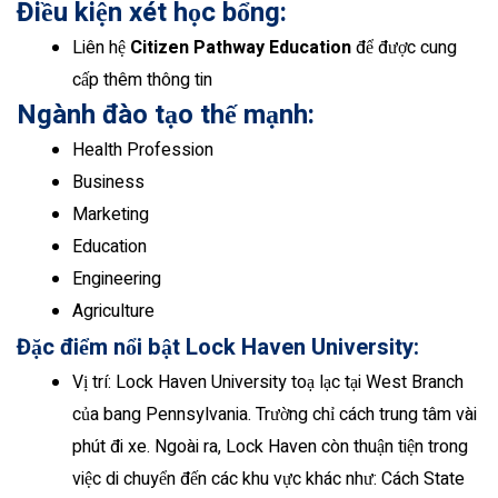
Điều kiện xét học bổng:
Liên hệ
Citizen Pathway Education
để được cung
cấp thêm thông tin
Ngành đào tạo thế mạnh:
Health Profession
Business
Marketing
Education
Engineering
Agriculture
Đặc điểm nổi bật Lock Haven University:
Vị trí: Lock Haven University toạ lạc tại West Branch
của bang Pennsylvania. Trường chỉ cách trung tâm vài
phút đi xe. Ngoài ra, Lock Haven còn thuận tiện trong
việc di chuyển đến các khu vực khác như: Cách State