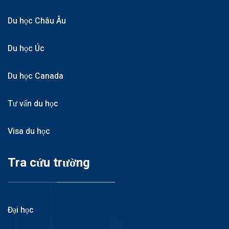
Du học Châu Âu
Du học Úc
Du học Canada
Tư vấn du học
Visa du học
Tra cứu trường
Đại học