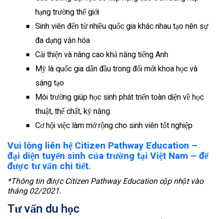
hạng trường thế giới
Sinh viên đến từ nhiều quốc gia khác nhau tạo nên sự
đa dạng văn hóa
Cải thiện và nâng cao khả năng tiếng Anh
Mỹ là quốc gia dẫn đầu trong đổi mới khoa học và
sáng tạo
Môi trường giúp học sinh phát triển toàn diện về học
thuật, thể chất, kỹ năng
Cơ hội việc làm mở rộng cho sinh viên tốt nghiệp
Vui lòng liên hệ Citizen Pathway Education –
đại diện tuyển sinh của trường tại Việt Nam – để
được tư vấn chi tiết.
*Thông tin được Citizen Pathway Education cập nhật vào
tháng 02/2021.
Tư vấn du học