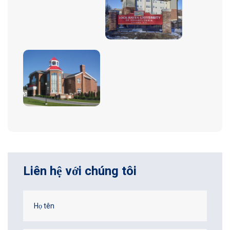
Liên hệ với chúng tôi