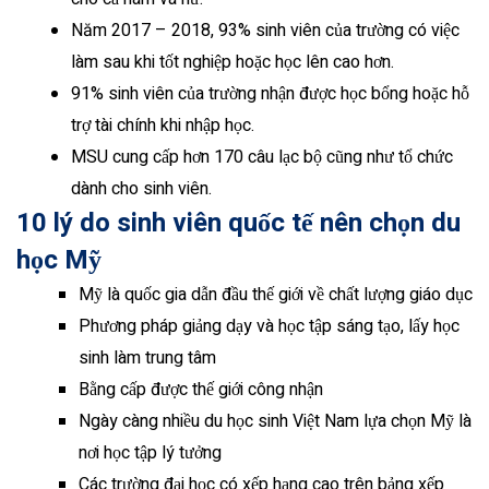
Năm 2017 – 2018, 93% sinh viên của trường có việc
làm sau khi tốt nghiệp hoặc học lên cao hơn.
91% sinh viên của trường nhận được học bổng hoặc hỗ
trợ tài chính khi nhập học.
MSU cung cấp hơn 170 câu lạc bộ cũng như tổ chức
dành cho sinh viên.
10 lý do sinh viên quốc tế nên chọn du
học Mỹ
Mỹ là quốc gia dẫn đầu thế giới về chất lượng giáo dục
Phương pháp giảng dạy và học tập sáng tạo, lấy học
sinh làm trung tâm
Bằng cấp được thế giới công nhận
Ngày càng nhiều du học sinh Việt Nam lựa chọn Mỹ là
nơi học tập lý tưởng
Các trường đại học có xếp hạng cao trên bảng xếp