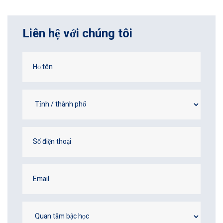
Liên hệ với chúng tôi