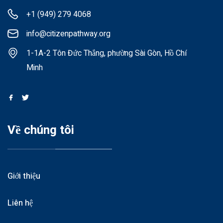
+1 (949) 279 4068
info@citizenpathway.org
1-1A-2 Tôn Đức Thắng, phường Sài Gòn, Hồ Chí
Minh
Về chúng tôi
Giới thiệu
Liên hệ