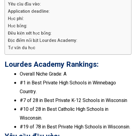
Yêu cầu đầu vào:
Application deadline:
Học phí:
Học bổng:
Điều kiện xét học bổng:
Đặc điểm nổi bật Lourdes Academy:
Tư vấn du học
Lourdes Academy Rankings:
Overall Niche Grade: A
#1 in Best Private High Schools in Winnebago
Country.
#7 of 28 in Best Private K-12 Schools in Wisconsin
#10 of 28 in Best Catholic High Schools in
Wisconsin.
#19 of 78 in Best Private High Schools in Wisconsin.