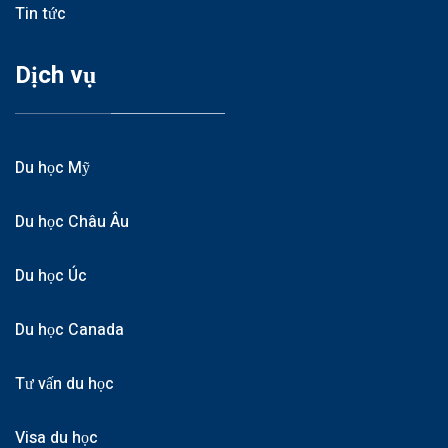
Tin tức
Dịch vụ
Du học Mỹ
Du học Châu Âu
Du học Úc
Du học Canada
Tư vấn du học
Visa du học