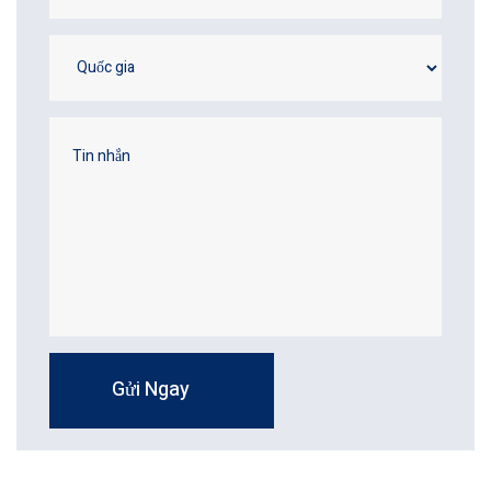
Gửi Ngay