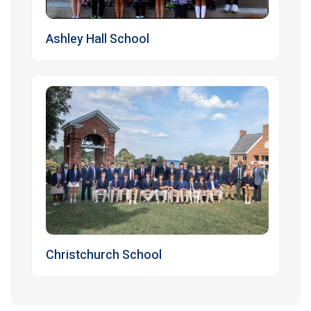
Ashley Hall School
Christchurch School