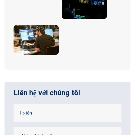
Liên hệ với chúng tôi