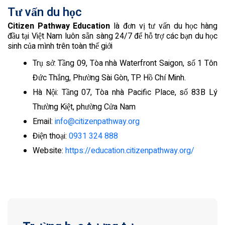
Tư vấn du học
Citizen Pathway Education
là đơn vị tư vấn du học hàng
đầu tại Việt Nam luôn sẵn sàng 24/7 để hỗ trợ các bạn du học
sinh của mình trên toàn thế giới
Trụ sở: Tầng 09, Tòa nhà Waterfront Saigon, số 1 Tôn
Đức Thắng, Phường Sài Gòn, TP. Hồ Chí Minh.
Hà Nội: Tầng 07, Tòa nhà Pacific Place, số 83B Lý
Thường Kiệt, phường Cửa Nam
Email:
info@citizenpathway.org
Điện thoại:
0931 324 888
Website:
https://education.citizenpathway.org/