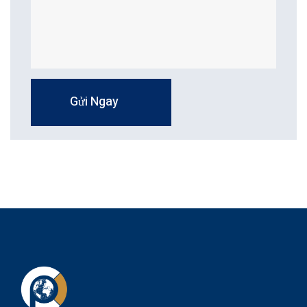
Gửi Ngay