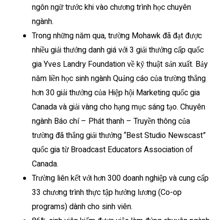
ngôn ngữ trước khi vào chương trình học chuyên
ngành.
Trong những năm qua, trường Mohawk đã đạt được
nhiều giải thưởng danh giá với 3 giải thưởng cấp quốc
gia Yves Landry Foundation về kỹ thuật sản xuất. Bảy
năm liền học sinh ngành Quảng cáo của trường thắng
hơn 30 giải thưởng của Hiệp hội Marketing quốc gia
Canada và giải vàng cho hạng mục sáng tạo. Chuyên
ngành Báo chí – Phát thanh – Truyền thông của
trường đã thắng giải thưởng “Best Studio Newscast”
quốc gia từ Broadcast Educators Association of
Canada.
Trường liên kết với hơn 300 doanh nghiệp và cung cấp
33 chương trình thực tập hưởng lương (Co-op
programs) dành cho sinh viên.