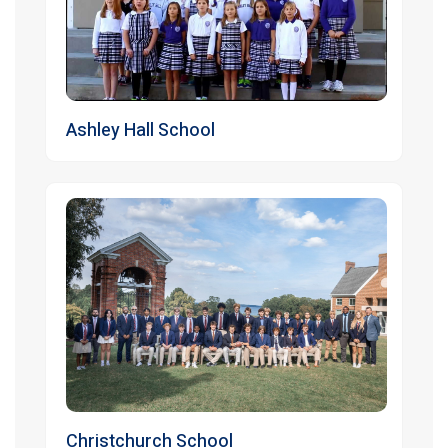
Ashley Hall School
Christchurch School