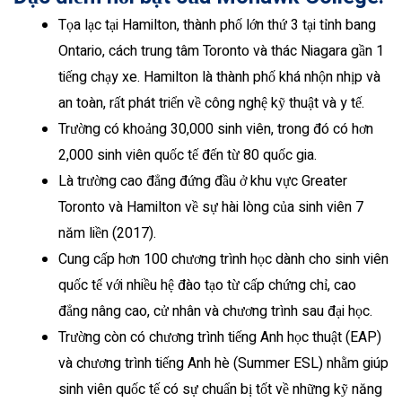
Tọa lạc tại Hamilton, thành phố lớn thứ 3 tại tỉnh bang
Ontario, cách trung tâm Toronto và thác Niagara gần 1
tiếng chạy xe. Hamilton là thành phố khá nhộn nhịp và
an toàn, rất phát triển về công nghệ kỹ thuật và y tế.
Trường có khoảng 30,000 sinh viên, trong đó có hơn
2,000 sinh viên quốc tế đến từ 80 quốc gia.
Là trường cao đẳng đứng đầu ở khu vực Greater
Toronto và Hamilton về sự hài lòng của sinh viên 7
năm liền (2017).
Cung cấp hơn 100 chương trình học dành cho sinh viên
quốc tế với nhiều hệ đào tạo từ cấp chứng chỉ, cao
đẳng nâng cao, cử nhân và chương trình sau đại học.
Trường còn có chương trình tiếng Anh học thuật (EAP)
và chương trình tiếng Anh hè (Summer ESL) nhằm giúp
sinh viên quốc tế có sự chuẩn bị tốt về những kỹ năng