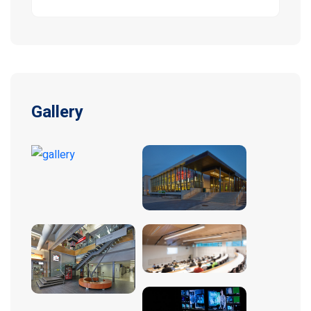
Gallery