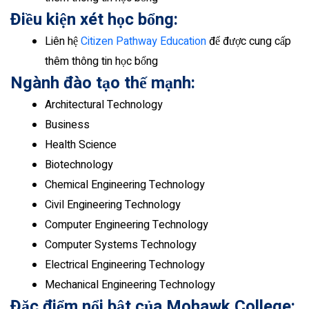
Điều kiện xét học bổng:
Liên hệ
Citizen Pathway Education
để được cung cấp
thêm thông tin học bổng
Ngành đào tạo thế mạnh:
Architectural Technology
Business
Health Science
Biotechnology
Chemical Engineering Technology
Civil Engineering Technology
Computer Engineering Technology
Computer Systems Technology
Electrical Engineering Technology
Mechanical Engineering Technology
Đặc điểm nổi bật của
Mohawk College
: