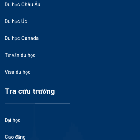
Du học Châu Âu
Du học Úc
Du học Canada
Tư vấn du học
Visa du học
Tra cứu trường
Đại học
Cao đẳng