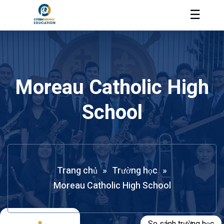
☰
Moreau Catholic High
School
Trang chủ
»
Trường học
»
Moreau Catholic High School