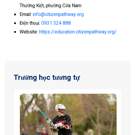
Thường Kiệt, phường Cửa Nam
Email:
info@citizenpathway.org
Điện thoại:
0931 324 888
Website:
https://education.citizenpathway.org/
Trường học tương tự