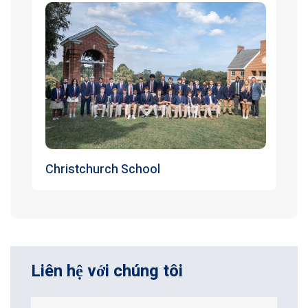
Christchurch School
Liên hệ với chúng tôi