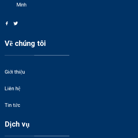
Minh
Về chúng tôi
Giới thiệu
Liên hệ
Tin tức
Dịch vụ