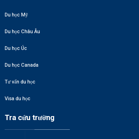
Du học Mỹ
Du học Châu Âu
Du học Úc
Du học Canada
Tư vấn du học
Visa du học
Tra cứu trường