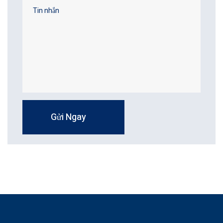
Gửi Ngay