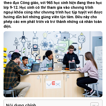
theo đạo Công giáo, với 965 học sinh hiện đang theo học
lớp 9-12. Học sinh có thể tham gia vào chương trình
ngoại khóa cũng như chương trình học tập tuyệt vời được
hướng dẫn bởi những giảng viên tận tâm. Điều này cho
phép các em phát triển và trở thành những cá nhân toàn
diện.
Nội dung chính