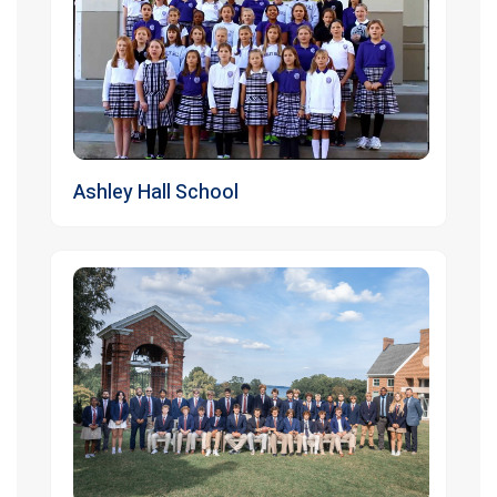
Ashley Hall School