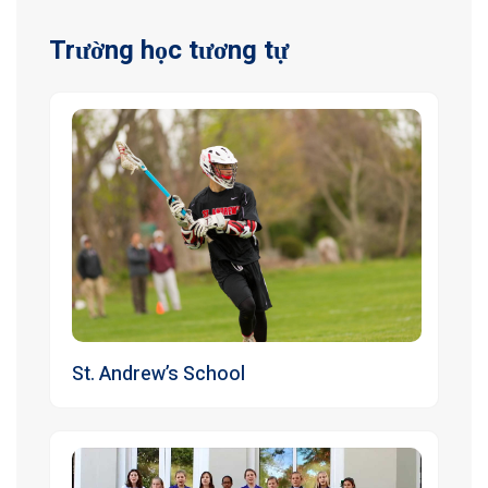
Trường học tương tự
St. Andrew’s School