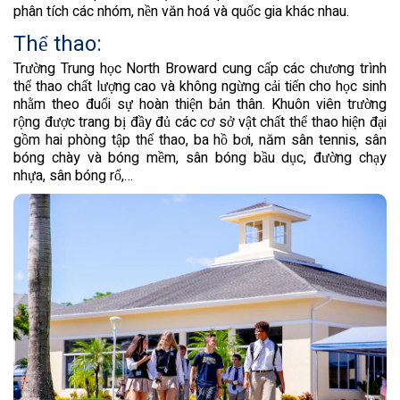
phân tích các nhóm, nền văn hoá và quốc gia khác nhau.
Thể thao:
Trường Trung học North Broward cung cấp các chương trình
thể thao chất lượng cao và không ngừng cải tiến cho học sinh
nhằm theo đuổi sự hoàn thiện bản thân. Khuôn viên trường
rộng được trang bị đầy đủ các cơ sở vật chất thể thao hiện đại
gồm hai phòng tập thể thao, ba hồ bơi, năm sân tennis, sân
bóng chày và bóng mềm, sân bóng bầu dục, đường chạy
nhựa, sân bóng rổ,…