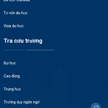
Tư vấn du học
Visa du học
Tra cứu trường
Đại học
Cao đẳng
Trung học
Trường dạy ngôn ngữ