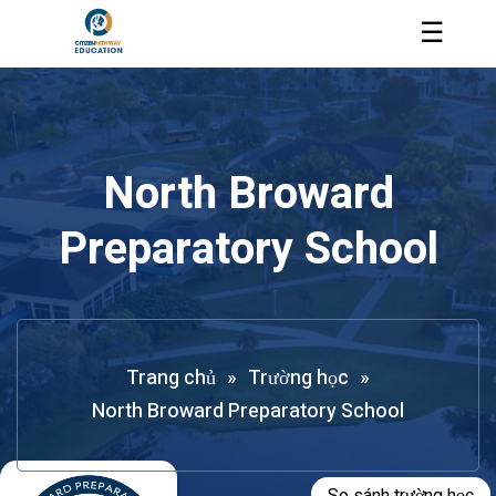
☰
North Broward
Preparatory School
Trang chủ
»
Trường học
»
North Broward Preparatory School