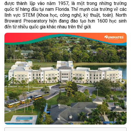
được thành lập vào năm 1957, là một trong những trường
quốc tế hàng đầu tại nam Florida. Thế mạnh của trường về các
lĩnh vực STEM (Khoa học, công nghệ, kỹ thuật, toán). North
Broward Preoaratory hiện đang đào tạo hơn 1600 học sinh
đến từ nhiều quốc gia khác nhau trên thế giới.