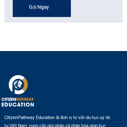
Gửi Ngay
CitizenPathway Education là đơn vị tư vấn du học uy tín
tại Việt Nam, cung cấp giải pháp cá nhân hóa giúp học