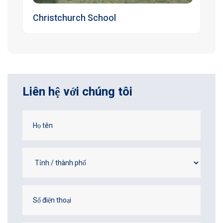
Christchurch School
Liên hệ với chúng tôi