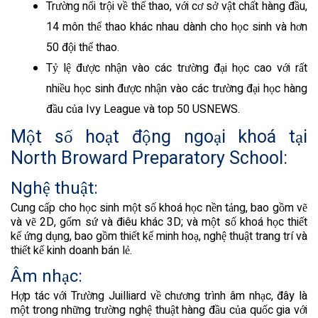
Trường nổi trội về thể thao, với cơ sở vật chất hàng đầu,
14 môn thể thao khác nhau dành cho học sinh và hơn
50 đội thể thao.
Tỷ lệ được nhận vào các trường đại học cao với rất
nhiều học sinh được nhận vào các trường đại học hàng
đầu của Ivy League và top 50 USNEWS.
Một số hoạt động ngoại khoá tại
North Broward Preparatory School:
Nghệ thuật:
Cung cấp cho học sinh một số khoá học nền tảng, bao gồm vẽ
và vẽ 2D, gốm sứ và điêu khác 3D; và một số khoá học thiết
kế ứng dụng, bao gồm thiết kế minh hoạ, nghệ thuật trang trí và
thiết kế kinh doanh bán lẻ.
Âm nhạc:
Hợp tác với Trường Juilliard về chương trình âm nhạc, đây là
một trong những trường nghệ thuật hàng đầu của quốc gia với