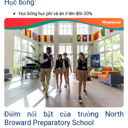
Học bổng:
Học bổng học phí và ăn ở lên đến 30%.
Điểm nổi bật của trường North
Broward Preparatory School