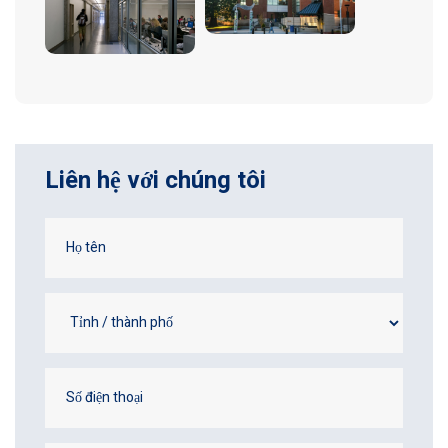
Liên hệ với chúng tôi