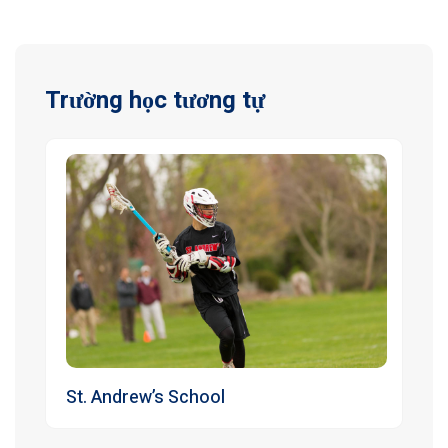
Trường học tương tự
St. Andrew’s School