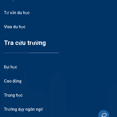
Tư vấn du học
Visa du học
Tra cứu trường
Đại học
Cao đẳng
Trung học
Trường dạy ngôn ngữ