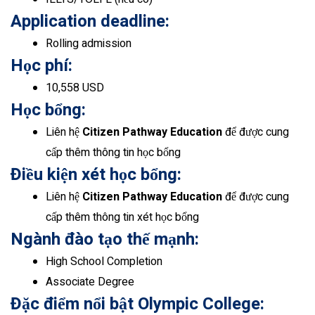
Application deadline:
Rolling admission
Học phí:
10,558 USD
Học bổng:
Liên hệ
Citizen Pathway Education
để được cung
cấp thêm thông tin học bổng
Điều kiện xét học bổng:
Liên hệ
Citizen Pathway Education
để được cung
cấp thêm thông tin xét học bổng
Ngành đào tạo thế mạnh:
High School Completion
Associate Degree
Đặc điểm nổi bật Olympic College
: