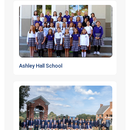
Ashley Hall School