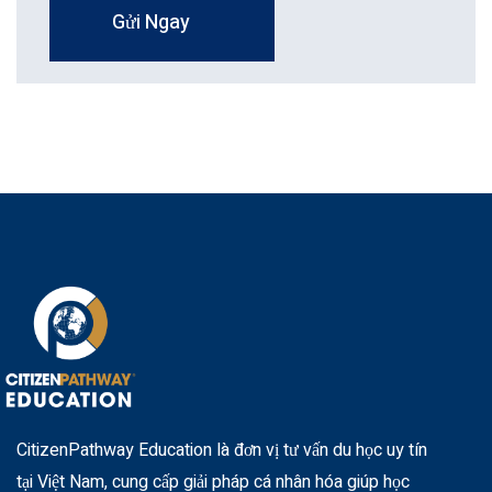
Gửi Ngay
CitizenPathway Education là đơn vị tư vấn du học uy tín
tại Việt Nam, cung cấp giải pháp cá nhân hóa giúp học