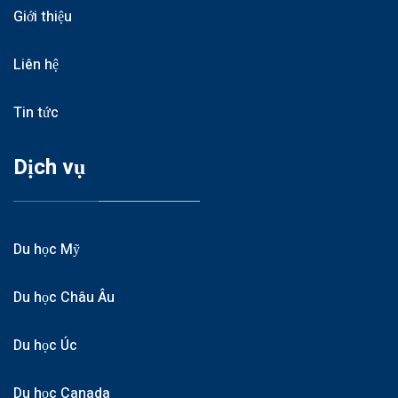
Giới thiệu
Liên hệ
Tin tức
Dịch vụ
Du học Mỹ
Du học Châu Âu
Du học Úc
Du học Canada