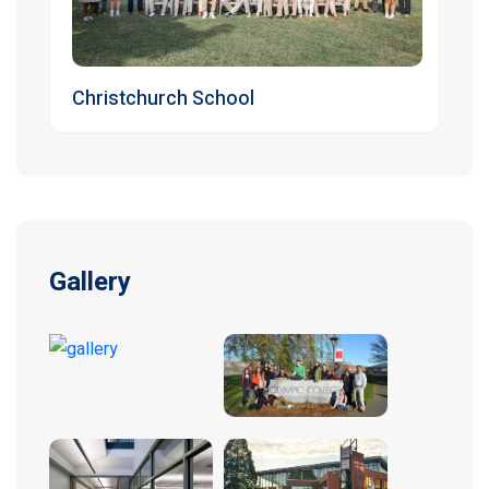
Christchurch School
Gallery