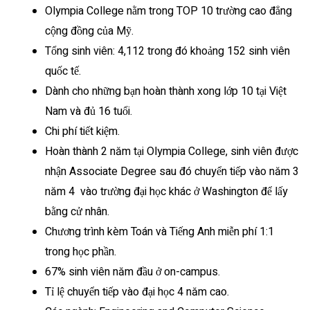
Olympia College nằm trong TOP 10 trường cao đẳng
cộng đồng của Mỹ.
Tổng sinh viên: 4,112 trong đó khoảng 152 sinh viên
quốc tế.
Dành cho những bạn hoàn thành xong lớp 10 tại Việt
Nam và đủ 16 tuổi.
Chi phí tiết kiệm.
Hoàn thành 2 năm tại Olympia College, sinh viên được
nhận Associate Degree sau đó chuyển tiếp vào năm 3
năm 4 vào trường đại học khác ở Washington để lấy
bằng cử nhân.
Chương trình kèm Toán và Tiếng Anh miễn phí 1:1
trong học phần.
67% sinh viên năm đầu ở on-campus.
Tỉ lệ chuyển tiếp vào đại học 4 năm cao.