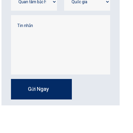
Gửi Ngay