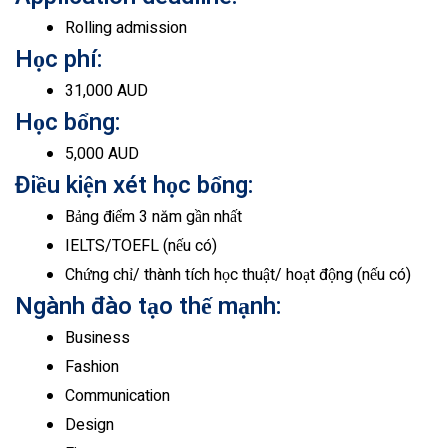
Rolling admission
Học phí:
31,000 AUD
Học bổng:
5,000 AUD
Điều kiện xét học bổng:
Bảng điểm 3 năm gần nhất
IELTS/TOEFL (nếu có)
Chứng chỉ/ thành tích học thuật/ hoạt động (nếu có)
Ngành đào tạo thế mạnh:
Business
Fashion
Communication
Design