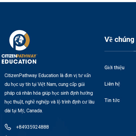
Về chúng 
Giới thiệu
CitizenPathway Education là đơn vị tư vấn
Liên hệ
du học uy tín tại Việt Nam, cung cấp giải
pháp cá nhân hóa giúp học sinh định hướng
Tin tức
học thuật, nghề nghiệp và lộ trình định cư lâu
dài tại Mỹ, Canada.
+84935924888