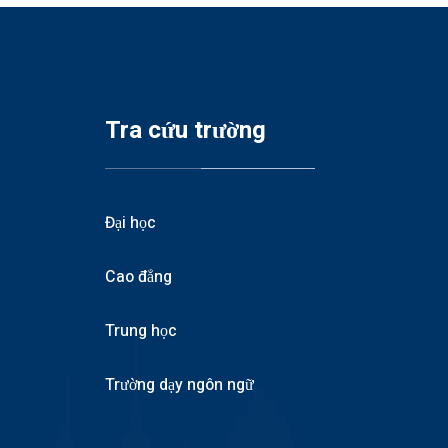
Tra cứu trường
Đại học
Cao đẳng
Trung học
Trường dạy ngôn ngữ