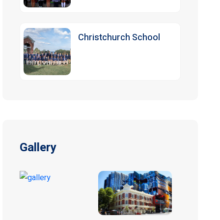
Christchurch School
Gallery