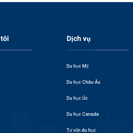
tôi
Dịch vụ
Du học Mỹ
Du học Châu Âu
Du học Úc
Du học Canada
Tư vấn du học