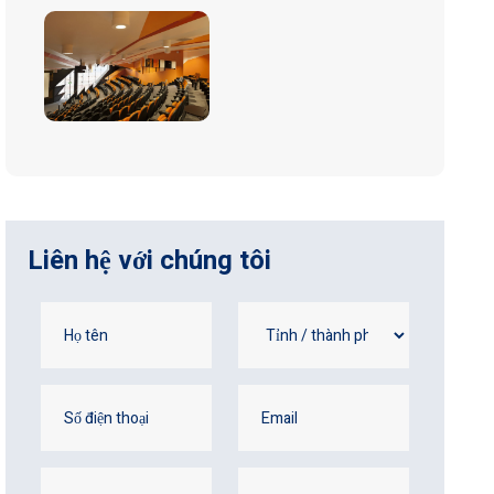
Liên hệ với chúng tôi