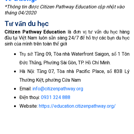
*Thông tin được Citizen Pathway Education cập nhật vào
tháng 04/2020
Tư vấn du học
Citizen Pathway Education
là đơn vị tư vấn du học hàng
đầu tại Việt Nam luôn sẵn sàng 24/7 để hỗ trợ các bạn du học
sinh của mình trên toàn thế giới
Trụ sở: Tầng 09, Tòa nhà Waterfront Saigon, số 1 Tôn
Đức Thắng, Phường Sài Gòn, TP. Hồ Chí Minh.
Hà Nội: Tầng 07, Tòa nhà Pacific Place, số 83B Lý
Thường Kiệt, phường Cửa Nam
Email:
info@citizenpathway.org
Điện thoại:
0931 324 888
Website:
https://education.citizenpathway.org/