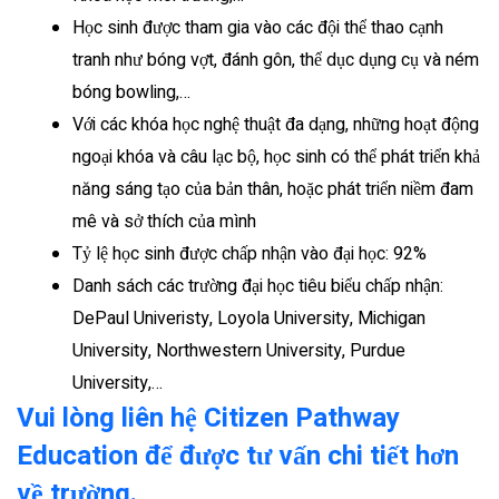
Học sinh được tham gia vào các đội thể thao cạnh
tranh như bóng vợt, đánh gôn, thể dục dụng cụ và ném
bóng bowling,…
Với các khóa học nghệ thuật đa dạng, những hoạt động
ngoại khóa và câu lạc bộ, học sinh có thể phát triển khả
năng sáng tạo của bản thân, hoặc phát triển niềm đam
mê và sở thích của mình
Tỷ lệ học sinh được chấp nhận vào đại học: 92%
Danh sách các trường đại học tiêu biểu chấp nhận:
DePaul Univeristy, Loyola University, Michigan
University, Northwestern University, Purdue
University,…
Vui lòng liên hệ Citizen Pathway
Education để được tư vấn chi tiết hơn
về trường.