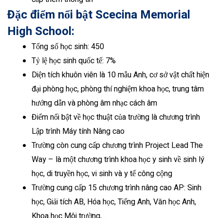
Đặc điểm nổi bật Scecina Memorial
High School:
Tổng số học sinh: 450
Tỷ lệ học sinh quốc tế: 7%
Diện tích khuôn viên là 10 mẫu Anh, cơ sở vật chất hiện
đại phòng học, phòng thí nghiệm khoa học, trung tâm
hướng dẫn và phòng âm nhạc cách âm
Điểm nổi bật về học thuật của trường là chương trình
Lập trình Máy tính Nâng cao
Trường còn cung cấp chương trình Project Lead The
Way – là một chương trình khoa học y sinh về sinh lý
học, di truyền học, vi sinh và y tế công cộng
Trường cung cấp 15 chương trình nâng cao AP: Sinh
học, Giải tích AB, Hóa học, Tiếng Anh, Văn học Anh,
Khoa học Môi trường,…