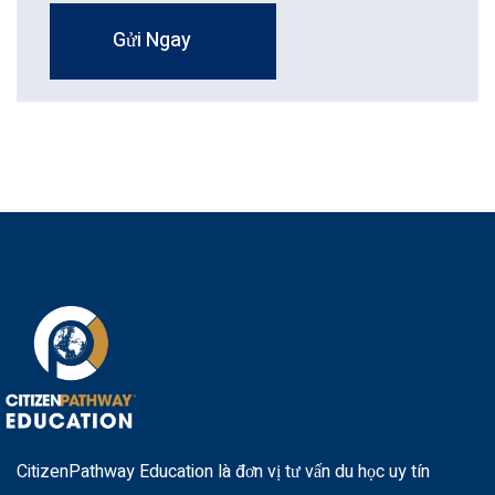
Gửi Ngay
CitizenPathway Education là đơn vị tư vấn du học uy tín