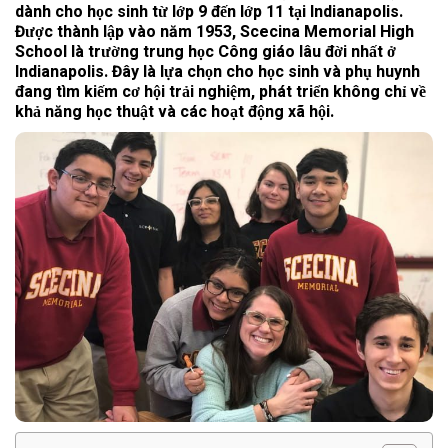
dành cho học sinh từ lớp 9 đến lớp 11 tại Indianapolis.
Được thành lập vào năm 1953, Scecina Memorial High
School là trường trung học Công giáo lâu đời nhất ở
Indianapolis. Đây là lựa chọn cho học sinh và phụ huynh
đang tìm kiếm cơ hội trải nghiệm, phát triển không chỉ về
khả năng học thuật và các hoạt động xã hội.