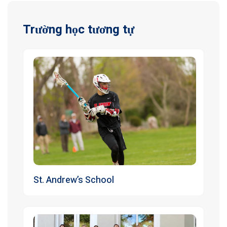
Trường học tương tự
St. Andrew’s School