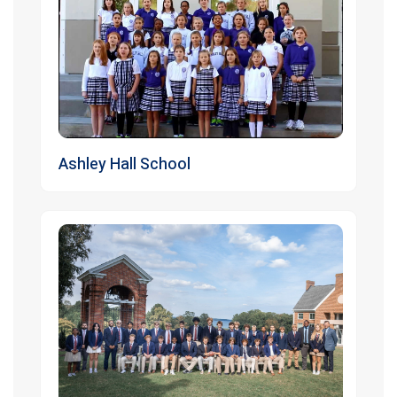
Ashley Hall School