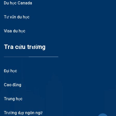
Du học Canada
Tư vấn du học
Visa du học
Tra cứu trường
Đại học
Cao đẳng
Trung học
Trường dạy ngôn ngữ