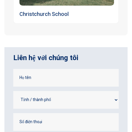
Christchurch School
Liên hệ với chúng tôi