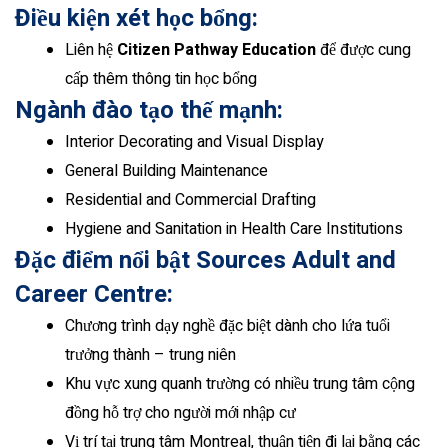
Điều kiện xét học bổng:
Liên hệ
Citizen Pathway Education
để được cung
cấp thêm thông tin học bổng
Ngành đào tạo thế mạnh:
Interior Decorating and Visual Display
General Building Maintenance
Residential and Commercial Drafting
Hygiene and Sanitation in Health Care Institutions
Đặc điểm nổi bật Sources Adult and
Career Centre:
Chương trình dạy nghề đặc biệt dành cho lứa tuổi
trưởng thành – trung niên
Khu vực xung quanh trường có nhiều trung tâm cộng
đồng hỗ trợ cho người mới nhập cư
Vị trí tại trung tâm Montreal, thuận tiện đi lại bằng các