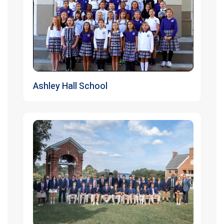
Ashley Hall School