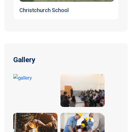
Christchurch School
Gallery