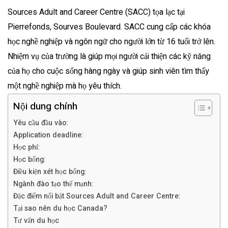
Sources Adult and Career Centre (SACC) tọa lạc tại
Pierrefonds, Sourves Boulevard. SACC cung cấp các khóa
học nghề nghiệp và ngôn ngữ cho người lớn từ 16 tuổi trở lên.
Nhiệm vụ của trường là giúp mọi người cải thiện các kỹ năng
của họ cho cuộc sống hàng ngày và giúp sinh viên tìm thấy
một nghề nghiệp mà họ yêu thích.
Nội dung chính
Yêu cầu đầu vào:
Application deadline:
Học phí:
Học bổng:
Điều kiện xét học bổng:
Ngành đào tạo thế mạnh:
Đặc điểm nổi bật Sources Adult and Career Centre:
Tại sao nên du học Canada?
Tư vấn du học