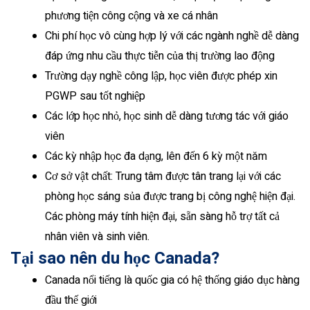
phương tiện công cộng và xe cá nhân
Chi phí học vô cùng hợp lý với các ngành nghề dễ dàng
đáp ứng nhu cầu thực tiễn của thị trường lao động
Trường dạy nghề công lập, học viên được phép xin
PGWP sau tốt nghiệp
Các lớp học nhỏ, học sinh dễ dàng tương tác với giáo
viên
Các kỳ nhập học đa dạng, lên đến 6 kỳ một năm
Cơ sở vật chất: Trung tâm được tân trang lại với các
phòng học sáng sủa được trang bị công nghệ hiện đại.
Các phòng máy tính hiện đại, sẵn sàng hỗ trợ tất cả
nhân viên và sinh viên.
Tại sao nên du học Canada?
Canada nổi tiếng là quốc gia có hệ thống giáo dục hàng
đầu thế giới