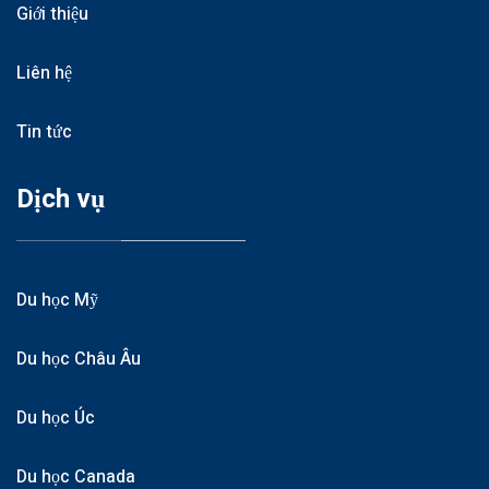
Giới thiệu
Liên hệ
Tin tức
Dịch vụ
Du học Mỹ
Du học Châu Âu
Du học Úc
Du học Canada