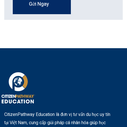
Gửi Ngay
CitizenPathway Education là đơn vị tư vấn du học uy tín
tại Việt Nam, cung cấp giải pháp cá nhân hóa giúp học