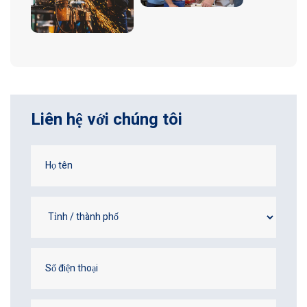
Liên hệ với chúng tôi