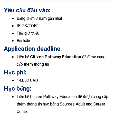
Yêu cầu đầu vào:
Bảng điểm 3 năm gần nhất
IELTS/TOEFL
Thư giới thiệu
Bài luận
Application deadline:
Liên hệ
Citizen Pathway Education
để được cung
cấp thêm thông tin
Học phí:
14,093 CAD
Học bổng:
Liên hệ Citizen Pathway Education để được cung cấp
thêm thông tin học bổng Sources Adult and Career
Centre