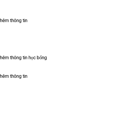
hêm thông tin
hêm thông tin học bổng
thêm thông tin