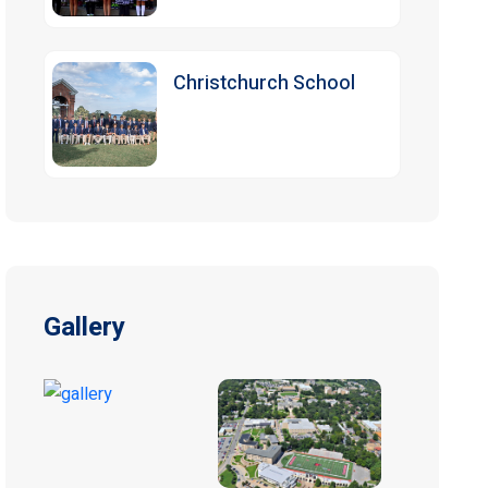
Christchurch School
Gallery