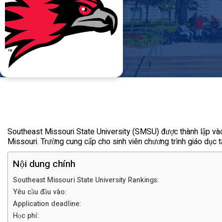
Southeast Missouri State University (SMSU) được thành lập vào
Missouri. Trường cung cấp cho sinh viên chương trình giáo dục tậ
Nội dung chính
Southeast Missouri State University Rankings:
Yêu cầu đầu vào:
Application deadline:
Học phí: