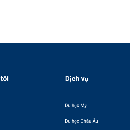
tôi
Dịch vụ
Du học Mỹ
Du học Châu Âu