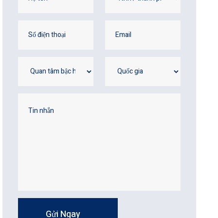
Gửi Ngay