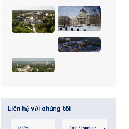
Liên hệ với chúng tôi