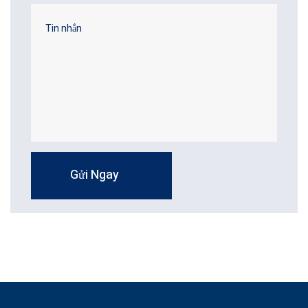
Gửi Ngay