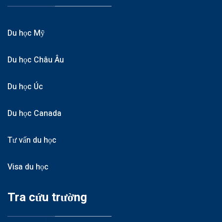
Du học Mỹ
Du học Châu Âu
Du học Úc
Du học Canada
Tư vấn du học
Visa du học
Tra cứu trường