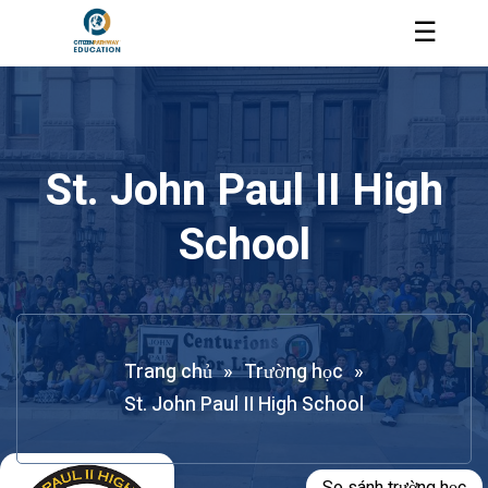
☰
St. John Paul II High
School
Trang chủ
»
Trường học
»
St. John Paul II High School