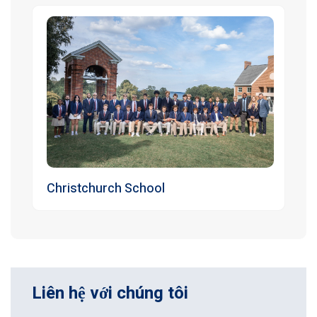
Christchurch School
Liên hệ với chúng tôi