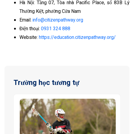
Hà Nội: Tầng 07, Tòa nhà Pacific Place, số 83B Lý
Thường Kiệt, phường Cửa Nam
Email:
info@citizenpathway.org
Điện thoại:
0931 324 888
Website:
https://education.citizenpathway.org/
Trường học tương tự