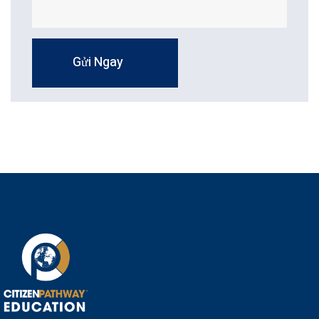
Gửi Ngay