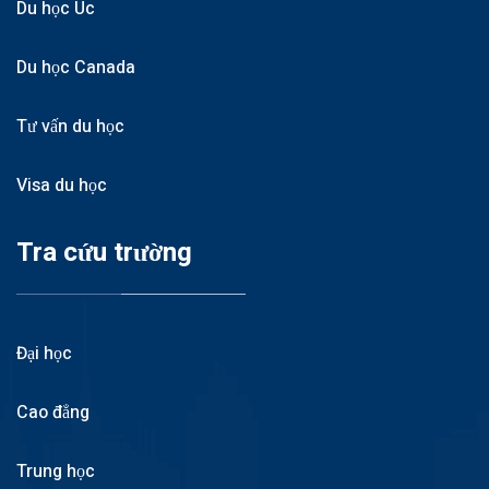
Du học Úc
Du học Canada
Tư vấn du học
Visa du học
Tra cứu trường
Đại học
Cao đẳng
Trung học