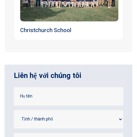
Christchurch School
Liên hệ với chúng tôi