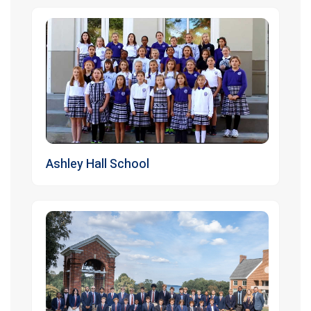
Ashley Hall School