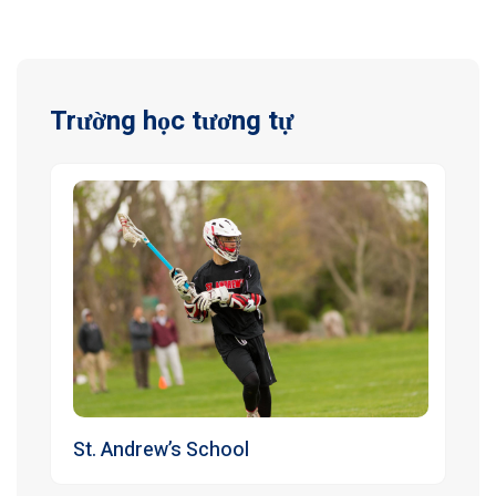
Trường học tương tự
St. Andrew’s School