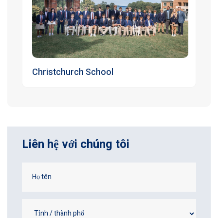
Christchurch School
Liên hệ với chúng tôi