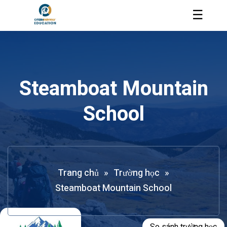
☰
Steamboat Mountain
School
Trang chủ
»
Trường học
»
Steamboat Mountain School