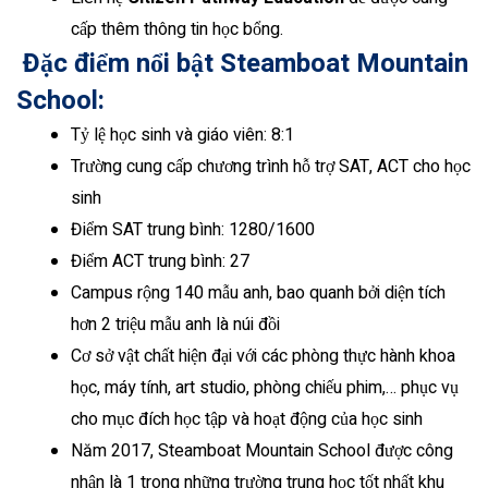
cấp thêm thông tin học bổng.
Đặc điểm nổi bật Steamboat Mountain
School:
Tỷ lệ học sinh và giáo viên: 8:1
Trường cung cấp chương trình hỗ trợ SAT, ACT cho học
sinh
Điểm SAT trung bình: 1280/1600
Điểm ACT trung bình: 27
Campus rộng 140 mẫu anh, bao quanh bởi diện tích
hơn 2 triệu mẫu anh là núi đồi
Cơ sở vật chất hiện đại với các phòng thực hành khoa
học, máy tính, art studio, phòng chiếu phim,… phục vụ
cho mục đích học tập và hoạt động của học sinh
Năm 2017, Steamboat Mountain School được công
nhận là 1 trong những trường trung học tốt nhất khu