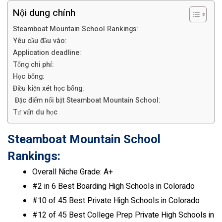
Nội dung chính
Steamboat Mountain School Rankings:
Yêu cầu đầu vào:
Application deadline:
Tổng chi phí:
Học bổng:
Điều kiện xét học bổng:
Đặc điểm nổi bật Steamboat Mountain School:
Tư vấn du học
Steamboat Mountain School
Rankings:
Overall Niche Grade: A+
#2 in 6 Best Boarding High Schools in Colorado
#10 of 45 Best Private High Schools in Colorado
#12 of 45 Best College Prep Private High Schools in