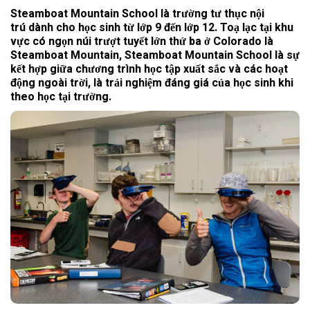
Steamboat Mountain School là trường tư thục nội
trú dành cho học sinh từ lớp 9 đến lớp 12. Toạ lạc tại khu
vực có
ngọn núi trượt tuyết lớn thứ ba ở Colorado là
Steamboat Mountain, Steamboat Mountain School là sự
kết hợp giữa chương trình học tập xuất sắc và các hoạt
động ngoài trời, là trải nghiệm đáng giá của học sinh khi
theo học tại trường.