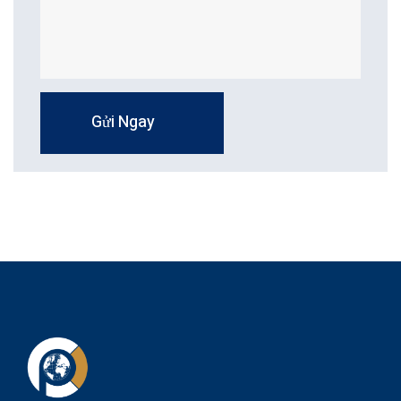
Gửi Ngay