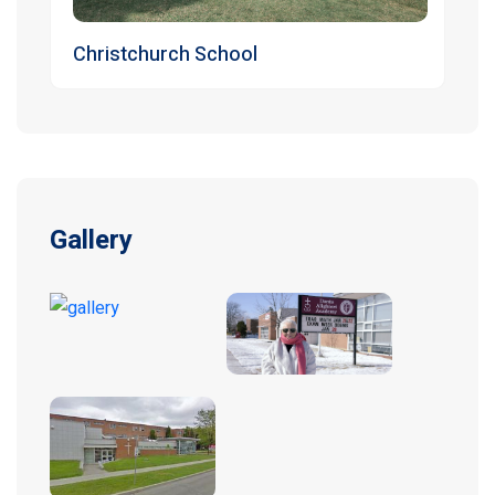
Christchurch School
Gallery