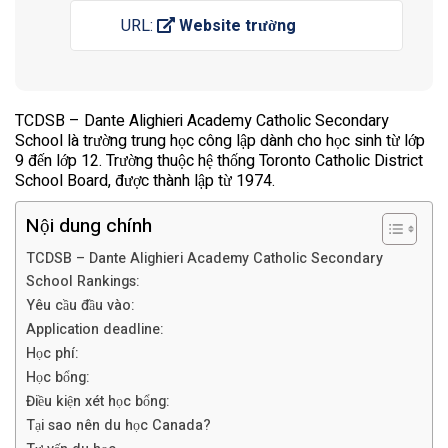
URL:
Website trường
TCDSB – Dante Alighieri Academy Catholic Secondary
School là trường trung học công lập dành cho học sinh từ lớp
9 đến lớp 12. Trường thuộc hệ thống Toronto Catholic District
School Board, được thành lập từ 1974.
Nội dung chính
TCDSB – Dante Alighieri Academy Catholic Secondary
School Rankings:
Yêu cầu đầu vào:
Application deadline:
Học phí:
Học bổng:
Điều kiện xét học bổng:
Tại sao nên du học Canada?