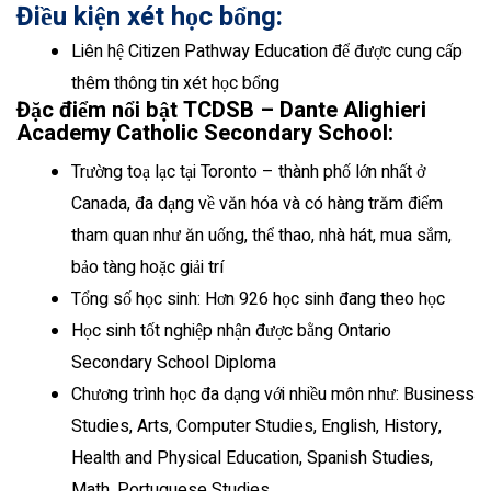
Điều kiện xét học bổng:
Liên hệ Citizen Pathway Education để được cung cấp
thêm thông tin xét học bổng
Đặc điểm nổi bật TCDSB – Dante Alighieri
Academy Catholic Secondary School:
Trường toạ lạc tại Toronto – thành phố lớn nhất ở
Canada, đa dạng về văn hóa và có hàng trăm điểm
tham quan như ăn uống, thể thao, nhà hát, mua sắm,
bảo tàng hoặc giải trí
Tổng số học sinh: Hơn 926 học sinh đang theo học
Học sinh tốt nghiệp nhận được bằng Ontario
Secondary School Diploma
Chương trình học đa dạng với nhiều môn như: Business
Studies, Arts, Computer Studies, English, History,
Health and Physical Education, Spanish Studies,
Math, Portuguese Studies,…