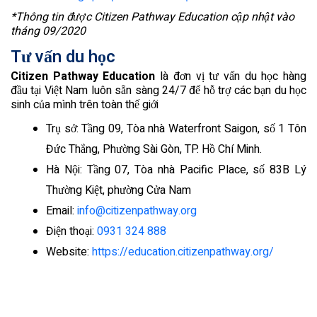
*Thông tin được Citizen Pathway Education cập nhật vào
tháng 09/2020
Tư vấn du học
Citizen Pathway Education
là đơn vị tư vấn du học hàng
đầu tại Việt Nam luôn sẵn sàng 24/7 để hỗ trợ các bạn du học
sinh của mình trên toàn thế giới
Trụ sở: Tầng 09, Tòa nhà Waterfront Saigon, số 1 Tôn
Đức Thắng, Phường Sài Gòn, TP. Hồ Chí Minh.
Hà Nội: Tầng 07, Tòa nhà Pacific Place, số 83B Lý
Thường Kiệt, phường Cửa Nam
Email:
info@citizenpathway.org
Điện thoại:
0931 324 888
Website:
https://education.citizenpathway.org/