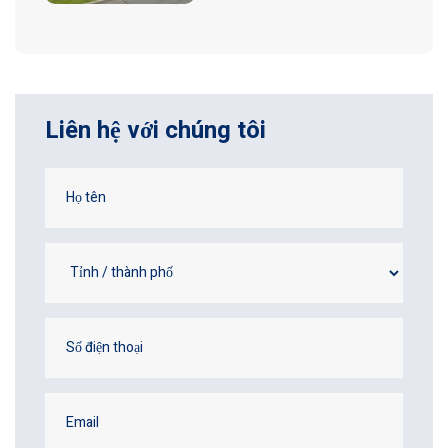
Liên hệ với chúng tôi