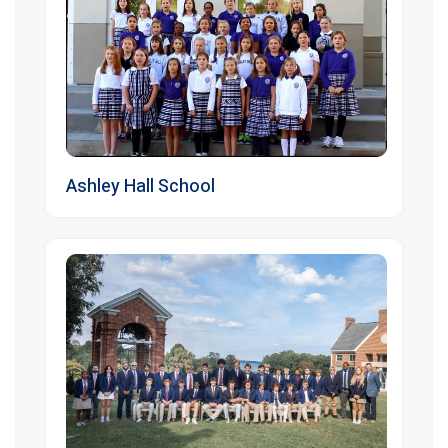
Ashley Hall School