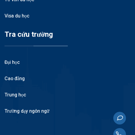
Visa du học
Tra cứu trường
Đại học
Cao đẳng
Trung học
Trường dạy ngôn ngữ