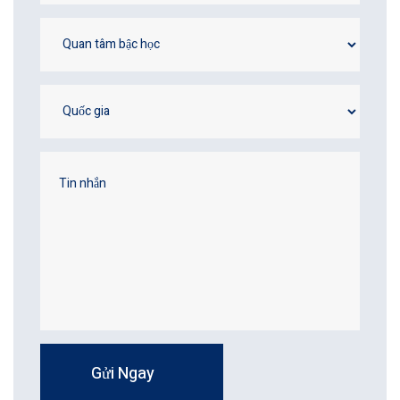
Gửi Ngay