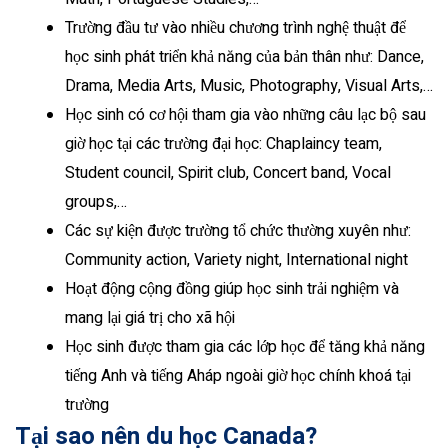
Trường đầu tư vào nhiều chương trình nghệ thuật để
học sinh phát triển khả năng của bản thân như: Dance,
Drama, Media Arts, Music, Photography, Visual Arts,…
Học sinh có cơ hội tham gia vào những câu lạc bộ sau
giờ học tại các trường đại học: Chaplaincy team,
Student council, Spirit club, Concert band, Vocal
groups,…
Các sự kiện được trường tổ chức thường xuyên như:
Community action, Variety night, International night
Hoạt động cộng đồng giúp học sinh trải nghiệm và
mang lại giá trị cho xã hội
Học sinh được tham gia các lớp học để tăng khả năng
tiếng Anh và tiếng Aháp ngoài giờ học chính khoá tại
trường
Tại sao nên du học Canada?