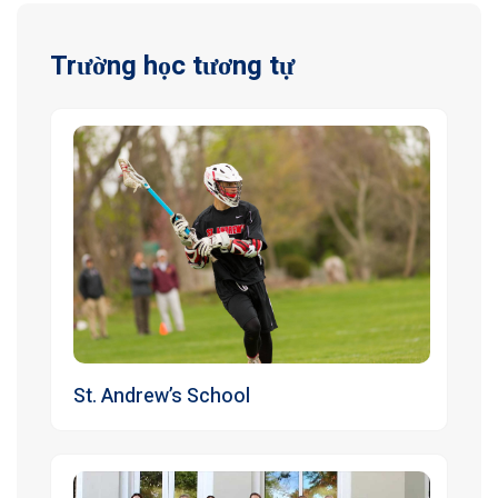
Trường học tương tự
St. Andrew’s School