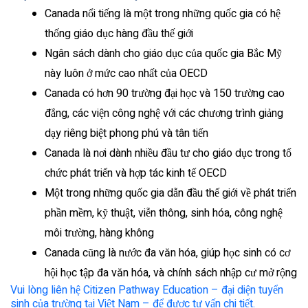
Canada nổi tiếng là một trong những quốc gia có hệ
thống giáo dục hàng đầu thế giới
Ngân sách dành cho giáo dục của quốc gia Bắc Mỹ
này luôn ở mức cao nhất của OECD
Canada có hơn 90 trường đại học và 150 trường cao
đẳng, các viện công nghệ với các chương trình giảng
dạy riêng biệt phong phú và tân tiến
Canada là nơi dành nhiều đầu tư cho giáo dục trong tổ
chức phát triển và hợp tác kinh tế OECD
Một trong những quốc gia dẫn đầu thế giới về phát triển
phần mềm, kỹ thuật, viễn thông, sinh hóa, công nghệ
môi trường, hàng không
Canada cũng là nước đa văn hóa, giúp học sinh có cơ
hội học tập đa văn hóa, và chính sách nhập cư mở rộng
Vui lòng liên hệ Citizen Pathway Education – đại diện tuyển
sinh của trường tại Việt Nam – để được tư vấn chi tiết.