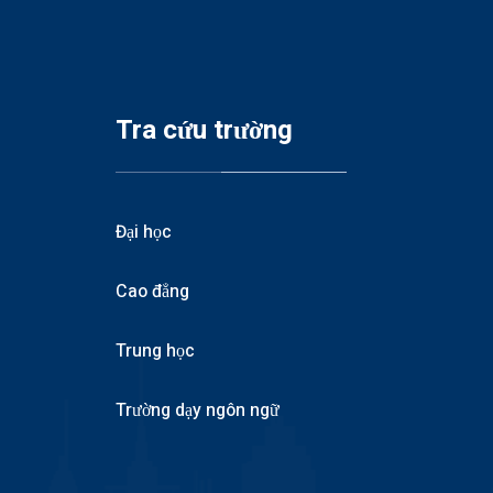
Tra cứu trường
Đại học
Cao đẳng
Trung học
Trường dạy ngôn ngữ