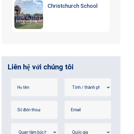
Christchurch School
Liên hệ với chúng tôi