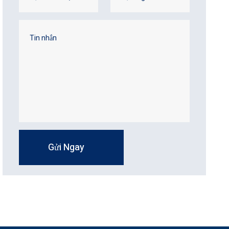
Gửi Ngay