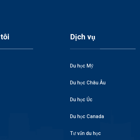
tôi
Dịch vụ
Du học Mỹ
Du học Châu Âu
Du học Úc
Du học Canada
Tư vấn du học