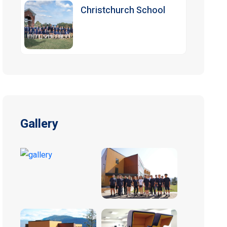
Christchurch School
Gallery