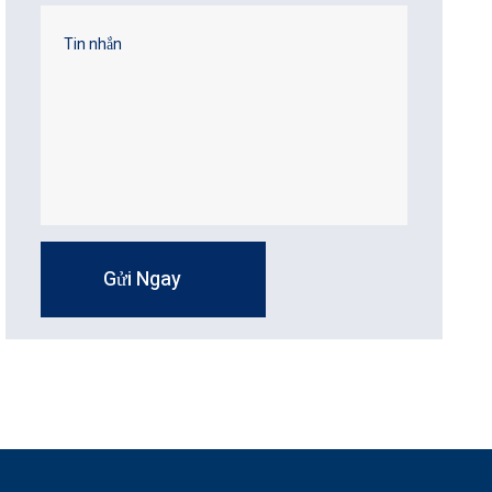
Gửi Ngay