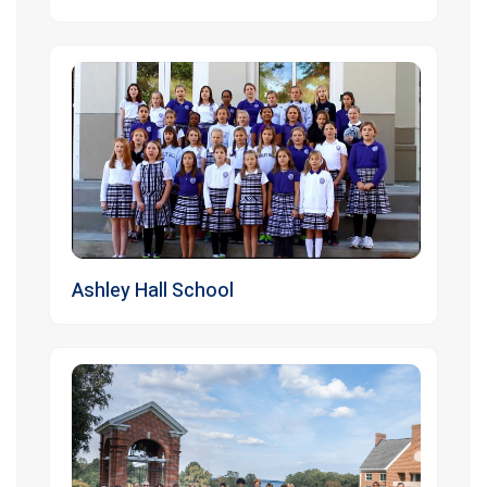
Ashley Hall School