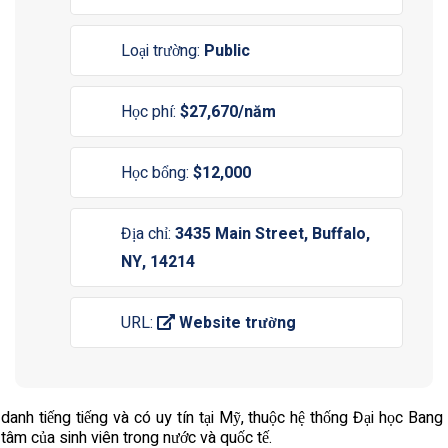
Loại trường:
Public
Học phí:
$27,670/năm
Học bổng:
$12,000
Địa chỉ:
3435 Main Street, Buffalo,
NY, 14214
URL:
Website trường
 danh tiếng tiếng và có uy tín tại Mỹ, thuộc hệ thống Đại học Ba
 tâm của sinh viên trong nước và quốc tế.