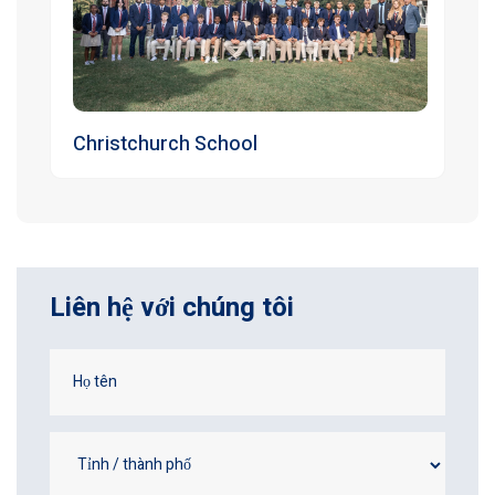
Christchurch School
Liên hệ với chúng tôi