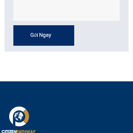
Gửi Ngay