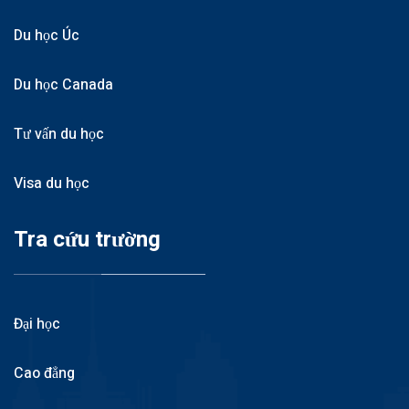
Du học Úc
Du học Canada
Tư vấn du học
Visa du học
Tra cứu trường
Đại học
Cao đẳng