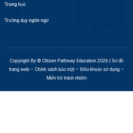
Trung học
Trường dạy ngôn ngữ
Copyright By © Citizen Pathway Education 2026 |
Sơ đồ
trang web
–
Chính sách bảo mật
–
Điều khoản sử dụng
–
Miễn trừ trách nhiệm