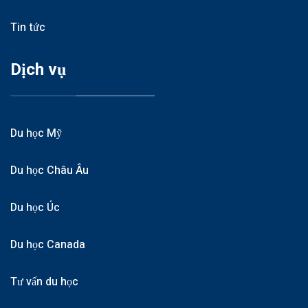
Tin tức
Dịch vụ
Du học Mỹ
Du học Châu Âu
Du học Úc
Du học Canada
Tư vấn du học