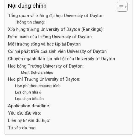
Nội dung chính
Tổng quan về trường đại học University of Dayton
Thông tin chung:
Xếp hạng trường University of Dayton (Rankings):
Điểm mạnh của trường University of Dayton
Môi trường sống và học tập tại Dayton
Cơ hội phát triển của sinh viên University of Dayton
Chuyên ngành đào tạo nổi bật của University of Dayton
Học bổng Trường University of Dayton:
Merit Scholarships
Học phí Trường University of Dayton:
Học phí theo chương trình
Lựa chọn nhà ở
Lựa chọn bữa ăn
Application deadline:
Yêu cầu đầu vào:
Liên hệ tư vấn du học:
Tư vấn du học