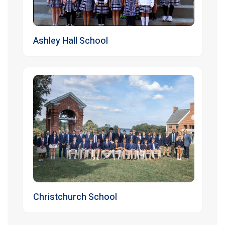
Ashley Hall School
Christchurch School