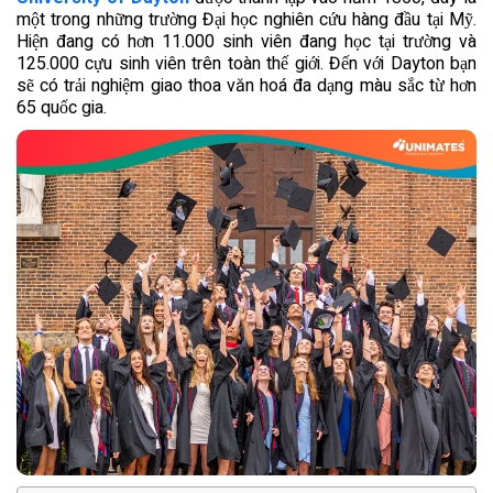
một trong những trường Đại học nghiên cứu hàng đầu tại Mỹ.
Hiện đang có hơn 11.000 sinh viên đang học tại trường và
125.000 cựu sinh viên trên toàn thế giới. Đến với Dayton bạn
sẽ có trải nghiệm giao thoa văn hoá đa dạng màu sắc từ hơn
65 quốc gia.