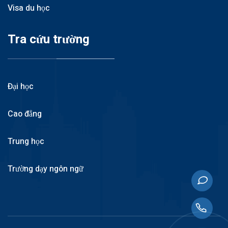
Visa du học
Tra cứu trường
Đại học
Cao đẳng
Trung học
Trường dạy ngôn ngữ