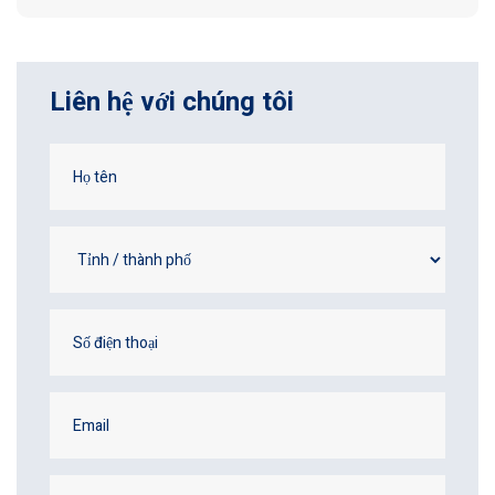
Liên hệ với chúng tôi