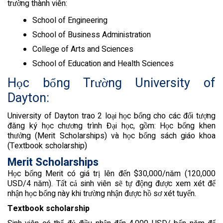
trường thành viên:
School of Engineering
School of Business Administration
College of Arts and Sciences
School of Education and Health Sciences
Học bổng Trường University of
Dayton:
University of Dayton trao 2 loại học bổng cho các đối tượng
đăng ký học chương trình Đại học, gồm: Học bổng khen
thưởng (Merit Scholarships) và học bổng sách giáo khoa
(Textbook scholarship)
Merit Scholarships
Học bổng Merit có giá trị lên đến $30,000/năm (120,000
USD/4 năm). Tất cả sinh viên sẽ tự động được xem xét để
nhận học bổng này khi trường nhận được hồ sơ xét tuyển.
Textbook scholarship