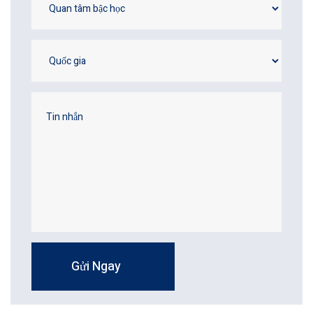
Gửi Ngay