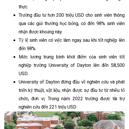
thực.
Trường đầu tư hơn 200 triệu USD cho sinh viên thông
qua các giải thưởng học bổng, có đến 98% sinh viên
nhận được khoảng này.
Tỷ lệ sinh viên có việc làm ngay sau khi tốt nghiệp lên
đến 98%.
Mức lương trung bình khởi điểm của sinh viên tốt
nghiệp trường University of Dayton lên đến 58,500
USD.
University of Dayton đứng đầu về nghiên cứu và phát
triển kỹ thuật, vật liệu, nhận được sự đầu tư từ nhiều tổ
chức, đơn vị. Trong năm 2022 trường được tài trợ
nghiên cứu đến 221 triệu USD.