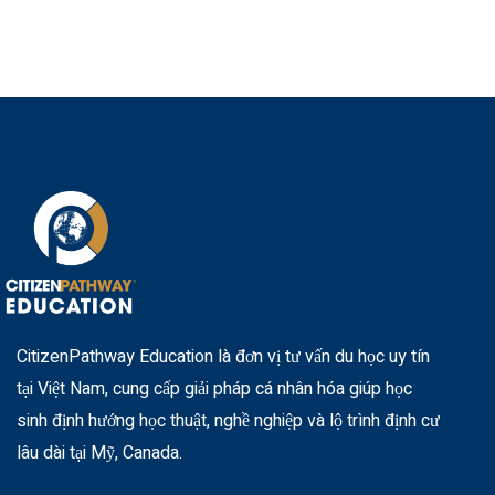
CitizenPathway Education là đơn vị tư vấn du học uy tín
tại Việt Nam, cung cấp giải pháp cá nhân hóa giúp học
sinh định hướng học thuật, nghề nghiệp và lộ trình định cư
lâu dài tại Mỹ, Canada.