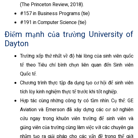
(The Princeton Review, 2018).
#157 in Business Programs (tie)
#191 in Computer Science (tie)
Điểm mạnh của trường University of
Dayton
Trường xếp thứ nhất về độ hài lòng của sinh viên quốc
tế theo Tiêu chí bình chọn liên quan đến Sinh viên
Quốc tế.
Chương trình thực tập đa dạng tạo cơ hội để sinh viên
tích lũy kinh nghiệm thực tế trước khi tốt nghiệp.
Hợp tác cùng những công ty có tầm nhìn. Cụ thể: GE
Aviation và Emerson đã xây dựng các cơ sở nghiên
cứu ngay trong khuôn viên trường để sinh viên và
giảng viên của trường cùng làm việc với các chuyên gia
nhằm tạo ra giải pháp cho các vấn đề trong thế giới