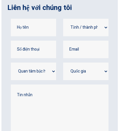
Liên hệ với chúng tôi