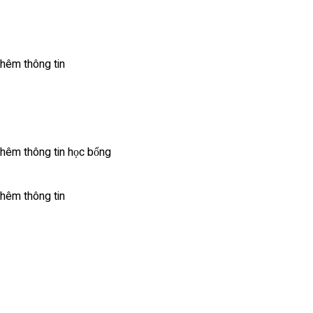
hêm thông tin
hêm thông tin học bổng
thêm thông tin