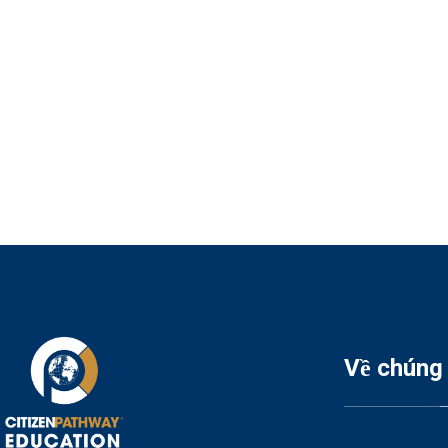
Về chúng 