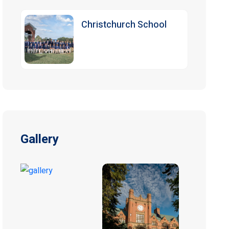
Christchurch School
Gallery