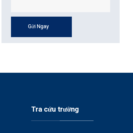
Gửi Ngay
Tra cứu trường