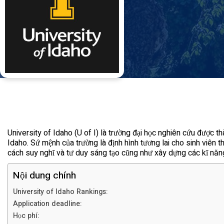
University of Idaho (U of I) là trường đại học nghiên cứu được 
Idaho. Sứ mệnh của trường là định hình tương lai cho sinh viên t
cách suy nghĩ và tư duy sáng tạo cũng như xây dựng các kĩ năn
Nội dung chính
University of Idaho Rankings:
Application deadline:
Học phí: