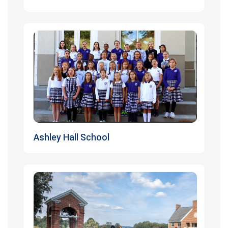
Ashley Hall School