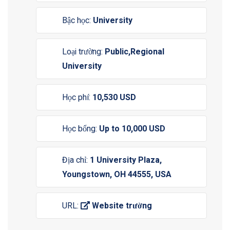
Bậc học:
University
Loại trường:
Public,Regional
University
Học phí:
10,530 USD
Học bổng:
Up to 10,000 USD
Địa chỉ:
1 University Plaza,
Youngstown, OH 44555, USA
URL:
Website trường