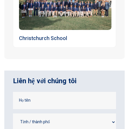
Christchurch School
Liên hệ với chúng tôi