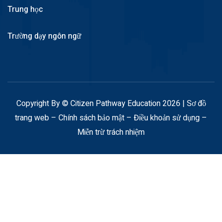
Trung học
Trường dạy ngôn ngữ
Copyright By © Citizen Pathway Education 2026 |
Sơ đồ
trang web
–
Chính sách bảo mật
–
Điều khoản sử dụng
–
Miễn trừ trách nhiệm