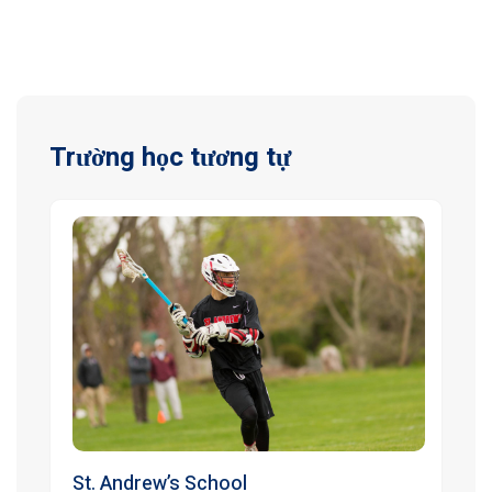
Trường học tương tự
St. Andrew’s School