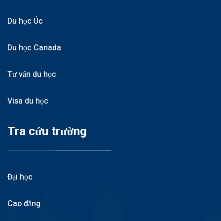
Du học Úc
Du học Canada
Tư vấn du học
Visa du học
Tra cứu trường
Đại học
Cao đẳng