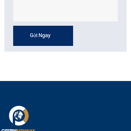
Gửi Ngay