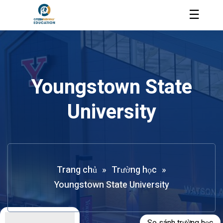
☰
Youngstown State
University
Trang chủ
»
Trường học
»
Youngstown State University